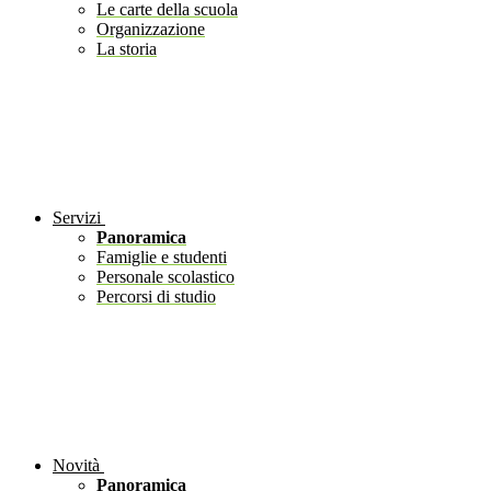
Le carte della scuola
Organizzazione
La storia
Servizi
Panoramica
Famiglie e studenti
Personale scolastico
Percorsi di studio
Novità
Panoramica