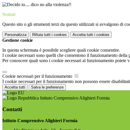
Notizie
Questo sito o gli strumenti terzi da questo utilizzati si avvalgono di coo
Personalizza
Rifiuta tutti
i cookies
Accetta tutti
i cookies
Gestione cookie
In questa schermata è possibile scegliere quali cookie consentire.
I cookie necessari sono quelli che consentono il funzionamento della pi
Per conoscere quali sono i cookie necessari al funzionamento potete v
Cookie necessari per il funzionamento
I cookie necessari per il funzionamento non possono essere disabilitati.
Accetta tutti
Salva le preferenze
Istituto Comprensivo Alighieri Formia
Contatti
Istituto Comprensivo Alighieri Formia