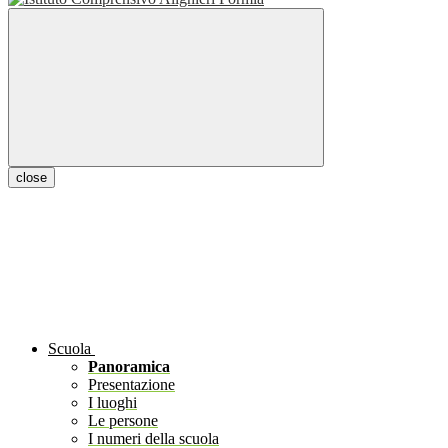
close
Scuola
Panoramica
Presentazione
I luoghi
Le persone
I numeri della scuola