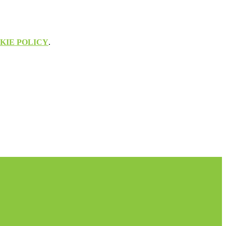
KIE POLICY
.