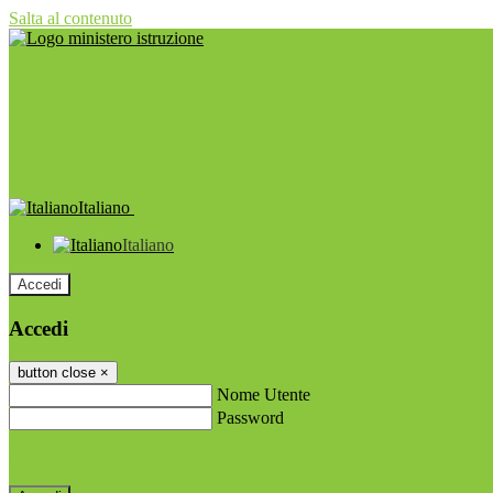
Salta al contenuto
Italiano
Italiano
Accedi
Accedi
button close
×
Nome Utente
Password
Password dimenticata?