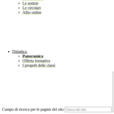
Le notizie
Le circolari
Albo online
Didattica
Panoramica
Offerta formativa
I progetti delle classi
Campo di ricerca per le pagine del sito