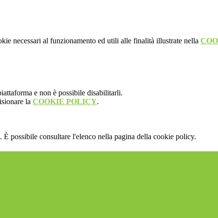
kie necessari al funzionamento ed utili alle finalità illustrate nella
COO
attaforma e non è possibile disabilitarli.
isionare la
COOKIE POLICY
.
 È possibile consultare l'elenco nella pagina della cookie policy.