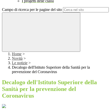
I progetti delle classi
Campo di ricerca per le pagine del sito
Home
>
Novità
>
Le notizie
>
Decalogo dell'Istituto Superiore della Sanità per la
prevenzione del Coronavirus
Decalogo dell'Istituto Superiore della
Sanità per la prevenzione del
Coronavirus