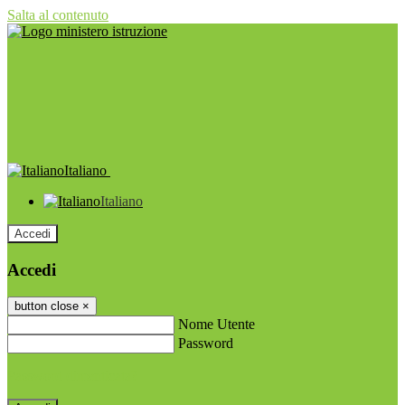
Salta al contenuto
Italiano
Italiano
Accedi
Accedi
button close
×
Nome Utente
Password
Password dimenticata?