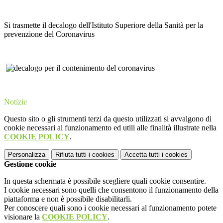
Si trasmette il decalogo dell'Istituto Superiore della Sanità per la
prevenzione del Coronavirus
Notizie
Questo sito o gli strumenti terzi da questo utilizzati si avvalgono di
cookie necessari al funzionamento ed utili alle finalità illustrate nella
COOKIE POLICY
.
Personalizza
Rifiuta tutti
i cookies
Accetta tutti
i cookies
Gestione cookie
In questa schermata è possibile scegliere quali cookie consentire.
I cookie necessari sono quelli che consentono il funzionamento della
piattaforma e non è possibile disabilitarli.
Per conoscere quali sono i cookie necessari al funzionamento potete
visionare la
COOKIE POLICY
.