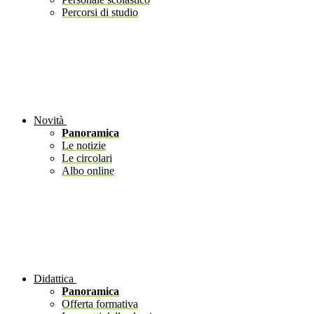
Percorsi di studio
Novità
Panoramica
Le notizie
Le circolari
Albo online
Didattica
Panoramica
Offerta formativa