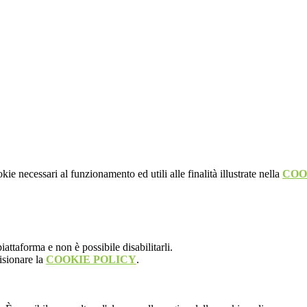
kie necessari al funzionamento ed utili alle finalità illustrate nella
COO
attaforma e non è possibile disabilitarli.
isionare la
COOKIE POLICY
.