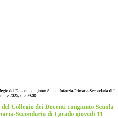
egio dei Docenti congiunto Scuola Infanzia-Primaria-Secondaria di I
embre 2025, ore 09.00
del Collegio dei Docenti congiunto Scuola
maria-Secondaria di I grado giovedì 11