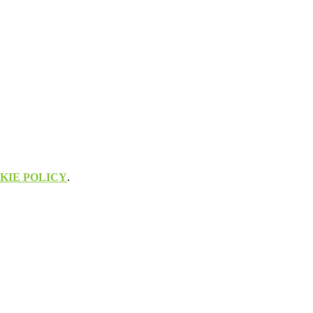
KIE POLICY
.