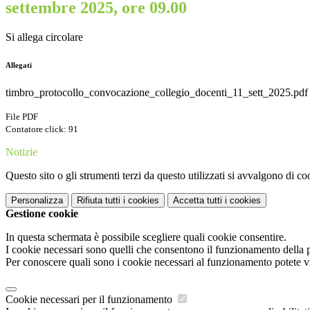
settembre 2025, ore 09.00
Si allega circolare
Allegati
timbro_protocollo_convocazione_collegio_docenti_11_sett_2025.pdf
File PDF
Contatore click: 91
Notizie
Questo sito o gli strumenti terzi da questo utilizzati si avvalgono di coo
Personalizza
Rifiuta tutti
i cookies
Accetta tutti
i cookies
Gestione cookie
In questa schermata è possibile scegliere quali cookie consentire.
I cookie necessari sono quelli che consentono il funzionamento della pi
Per conoscere quali sono i cookie necessari al funzionamento potete v
Cookie necessari per il funzionamento