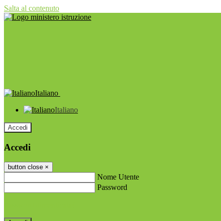
Salta al contenuto
Italiano
Italiano
Accedi
Accedi
button close
×
Nome Utente
Password
Password dimenticata?