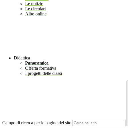
Le notizie
Le circolari
Albo online
Didattica
Panoramica
Offerta formativa
I progetti delle classi
Campo di ricerca per le pagine del sito