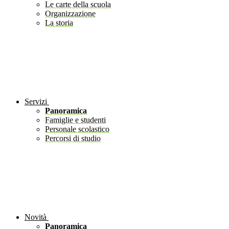
Le carte della scuola
Organizzazione
La storia
Servizi
Panoramica
Famiglie e studenti
Personale scolastico
Percorsi di studio
Novità
Panoramica