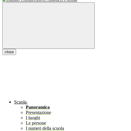
close
Scuola
Panoramica
Presentazione
I luoghi
Le persone
I numeri della scuola