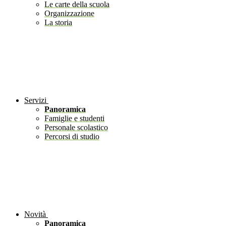
Le carte della scuola
Organizzazione
La storia
Servizi
Panoramica
Famiglie e studenti
Personale scolastico
Percorsi di studio
Novità
Panoramica