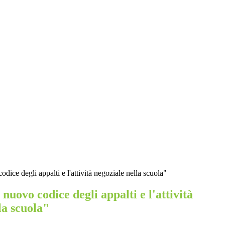
ice degli appalti e l'attività negoziale nella scuola"
nuovo codice degli appalti e l'attività
la scuola"