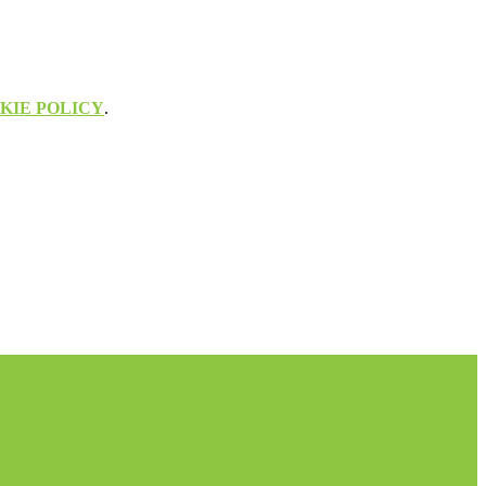
KIE POLICY
.