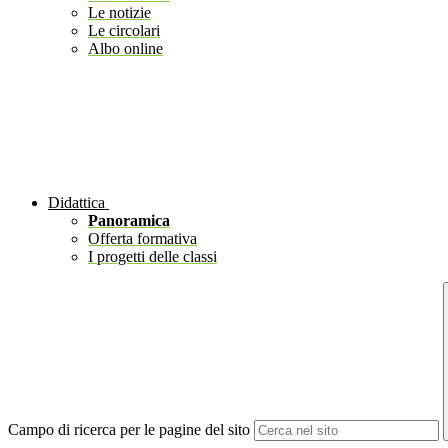
Le notizie
Le circolari
Albo online
Didattica
Panoramica
Offerta formativa
I progetti delle classi
Campo di ricerca per le pagine del sito