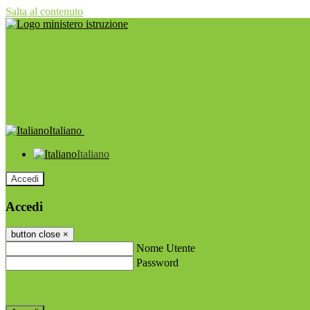
Salta al contenuto
Italiano
Italiano
Accedi
Accedi
button close
×
Nome Utente
Password
Password dimenticata?