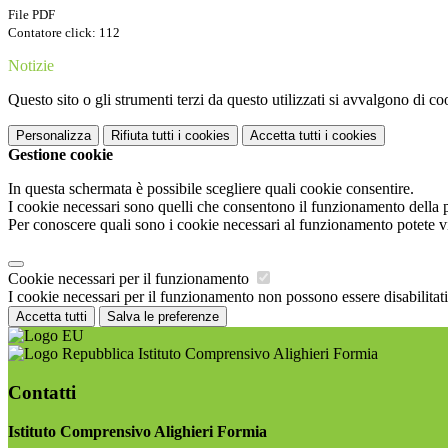
File PDF
Contatore click: 112
Notizie
Questo sito o gli strumenti terzi da questo utilizzati si avvalgono di coo
Personalizza
Rifiuta tutti
i cookies
Accetta tutti
i cookies
Gestione cookie
In questa schermata è possibile scegliere quali cookie consentire.
I cookie necessari sono quelli che consentono il funzionamento della pi
Per conoscere quali sono i cookie necessari al funzionamento potete v
Cookie necessari per il funzionamento
I cookie necessari per il funzionamento non possono essere disabilitati.
Accetta tutti
Salva le preferenze
Istituto Comprensivo Alighieri Formia
Contatti
Istituto Comprensivo Alighieri Formia