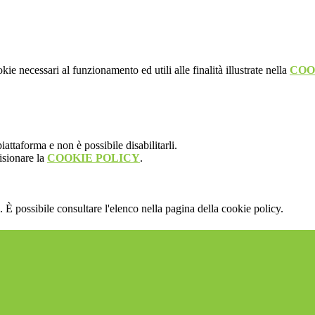
kie necessari al funzionamento ed utili alle finalità illustrate nella
COO
attaforma e non è possibile disabilitarli.
isionare la
COOKIE POLICY
.
 È possibile consultare l'elenco nella pagina della cookie policy.