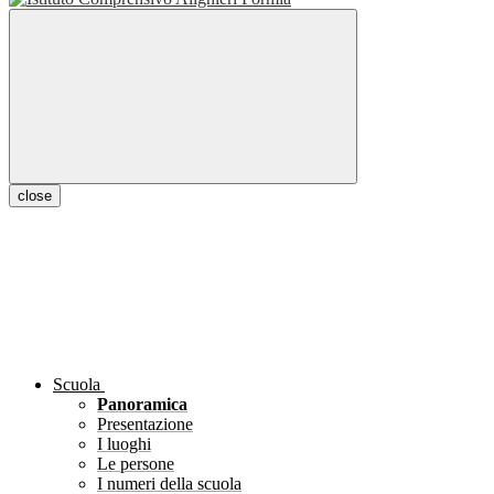
close
Scuola
Panoramica
Presentazione
I luoghi
Le persone
I numeri della scuola