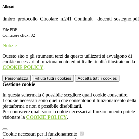
Allegati
timbro_protocollo_Circolare_n.241_Continuit__docenti_sostegno.pdf
File PDF
Contatore click: 82
Notizie
Questo sito o gli strumenti terzi da questo utilizzati si avvalgono di
cookie necessari al funzionamento ed utili alle finalità illustrate nella
COOKIE POLICY
.
Personalizza
Rifiuta tutti
i cookies
Accetta tutti
i cookies
Gestione cookie
In questa schermata è possibile scegliere quali cookie consentire.
I cookie necessari sono quelli che consentono il funzionamento della
piattaforma e non è possibile disabilitarli.
Per conoscere quali sono i cookie necessari al funzionamento potete
visionare la
COOKIE POLICY
.
Cookie necessari per il funzionamento