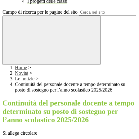
I progetti delle classi
Campo di ricerca per le pagine del sito
Home
>
Novità
>
Le notizie
>
Continuità del personale docente a tempo determinato su
posto di sostegno per l’anno scolastico 2025/2026
Continuità del personale docente a tempo
determinato su posto di sostegno per
l’anno scolastico 2025/2026
Si allega circolare