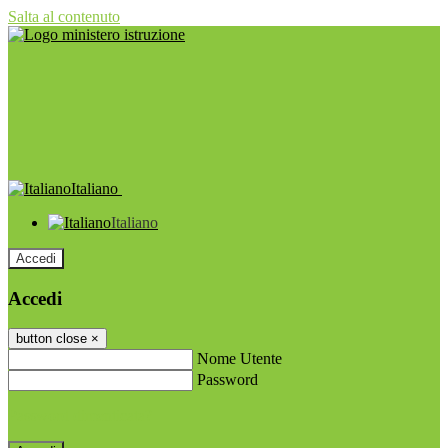
Salta al contenuto
Italiano
Italiano
Accedi
Accedi
button close
×
Nome Utente
Password
Password dimenticata?