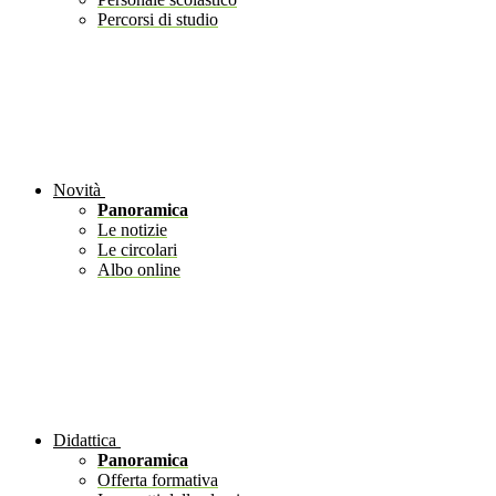
Percorsi di studio
Novità
Panoramica
Le notizie
Le circolari
Albo online
Didattica
Panoramica
Offerta formativa