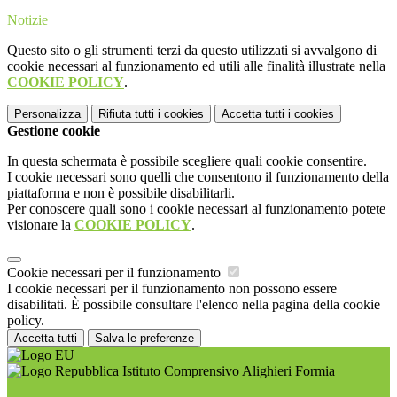
Notizie
Questo sito o gli strumenti terzi da questo utilizzati si avvalgono di
cookie necessari al funzionamento ed utili alle finalità illustrate nella
COOKIE POLICY
.
Personalizza
Rifiuta tutti
i cookies
Accetta tutti
i cookies
Gestione cookie
In questa schermata è possibile scegliere quali cookie consentire.
I cookie necessari sono quelli che consentono il funzionamento della
piattaforma e non è possibile disabilitarli.
Per conoscere quali sono i cookie necessari al funzionamento potete
visionare la
COOKIE POLICY
.
Cookie necessari per il funzionamento
I cookie necessari per il funzionamento non possono essere
disabilitati. È possibile consultare l'elenco nella pagina della cookie
policy.
Accetta tutti
Salva le preferenze
Istituto Comprensivo Alighieri Formia