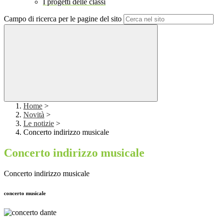
I progetti delle classi
Campo di ricerca per le pagine del sito
Home
>
Novità
>
Le notizie
>
Concerto indirizzo musicale
Concerto indirizzo musicale
Concerto indirizzo musicale
concerto musicale