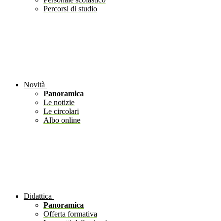
Percorsi di studio
Novità
Panoramica
Le notizie
Le circolari
Albo online
Didattica
Panoramica
Offerta formativa