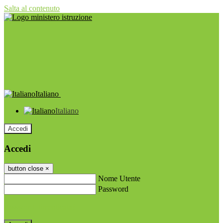
Salta al contenuto
Italiano
Italiano
Accedi
Accedi
button close
×
Nome Utente
Password
Password dimenticata?