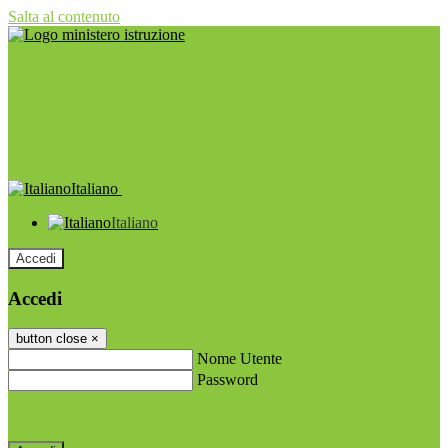
Salta al contenuto
Italiano
Italiano
Accedi
Accedi
button close
×
Nome Utente
Password
Password dimenticata?