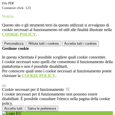
File PDF
Contatore click: 123
Notizie
Questo sito o gli strumenti terzi da questo utilizzati si avvalgono di
cookie necessari al funzionamento ed utili alle finalità illustrate nella
COOKIE POLICY
.
Personalizza
Rifiuta tutti
i cookies
Accetta tutti
i cookies
Gestione cookie
In questa schermata è possibile scegliere quali cookie consentire.
I cookie necessari sono quelli che consentono il funzionamento della
piattaforma e non è possibile disabilitarli.
Per conoscere quali sono i cookie necessari al funzionamento potete
visionare la
COOKIE POLICY
.
Cookie necessari per il funzionamento
I cookie necessari per il funzionamento non possono essere
disabilitati. È possibile consultare l'elenco nella pagina della cookie
policy.
Accetta tutti
Salva le preferenze