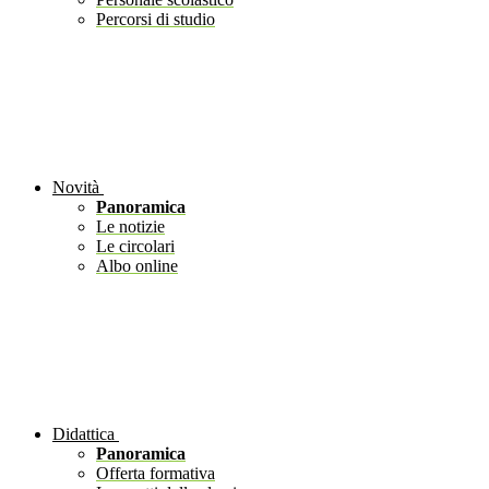
Percorsi di studio
Novità
Panoramica
Le notizie
Le circolari
Albo online
Didattica
Panoramica
Offerta formativa