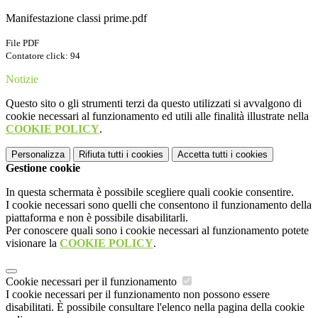
Manifestazione classi prime.pdf
File PDF
Contatore click: 94
Notizie
Questo sito o gli strumenti terzi da questo utilizzati si avvalgono di
cookie necessari al funzionamento ed utili alle finalità illustrate nella
COOKIE POLICY
.
Personalizza
Rifiuta tutti
i cookies
Accetta tutti
i cookies
Gestione cookie
In questa schermata è possibile scegliere quali cookie consentire.
I cookie necessari sono quelli che consentono il funzionamento della
piattaforma e non è possibile disabilitarli.
Per conoscere quali sono i cookie necessari al funzionamento potete
visionare la
COOKIE POLICY
.
Cookie necessari per il funzionamento
I cookie necessari per il funzionamento non possono essere
disabilitati. È possibile consultare l'elenco nella pagina della cookie