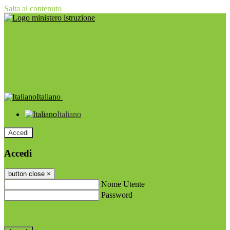
Salta al contenuto
Italiano
Italiano
Accedi
Accedi
button close
×
Nome Utente
Password
Password dimenticata?