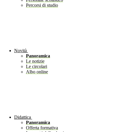
Percorsi di studio
Novità
Panoramica
Le notizie
Le circolari
Albo online
Didattica
Panoramica
Offerta formativa