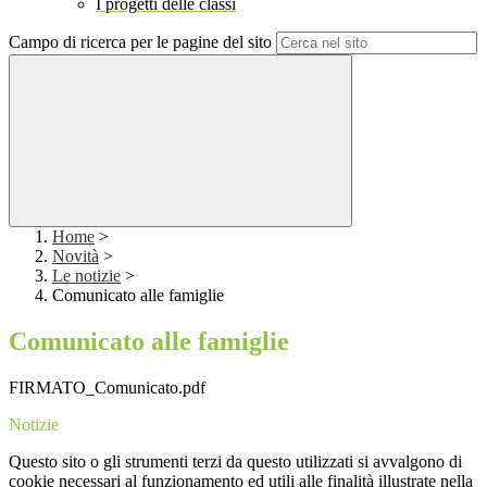
I progetti delle classi
Campo di ricerca per le pagine del sito
Home
>
Novità
>
Le notizie
>
Comunicato alle famiglie
Comunicato alle famiglie
FIRMATO_Comunicato.pdf
Notizie
Questo sito o gli strumenti terzi da questo utilizzati si avvalgono di
cookie necessari al funzionamento ed utili alle finalità illustrate nella