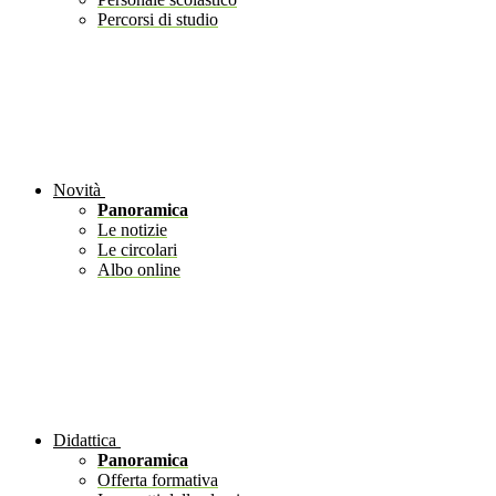
Percorsi di studio
Novità
Panoramica
Le notizie
Le circolari
Albo online
Didattica
Panoramica
Offerta formativa