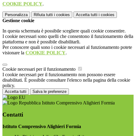
COOKIE POLICY
.
Personalizza
Rifiuta tutti
i cookies
Accetta tutti
i cookies
Gestione cookie
In questa schermata è possibile scegliere quali cookie consentire.
I cookie necessari sono quelli che consentono il funzionamento della
piattaforma e non è possibile disabilitarli.
Per conoscere quali sono i cookie necessari al funzionamento potete
visionare la
COOKIE POLICY
.
Cookie necessari per il funzionamento
I cookie necessari per il funzionamento non possono essere
disabilitati. È possibile consultare l'elenco nella pagina della cookie
policy.
Accetta tutti
Salva le preferenze
Istituto Comprensivo Alighieri Formia
Contatti
Istituto Comprensivo Alighieri Formia