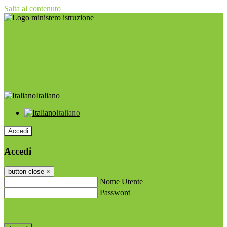
Salta al contenuto
Italiano
Italiano
Accedi
Accedi
button close
×
Nome Utente
Password
Password dimenticata?