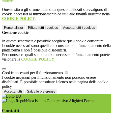
Notizie
Questo sito o gli strumenti terzi da questo utilizzati si avvalgono di
cookie necessari al funzionamento ed utili alle finalità illustrate nella
COOKIE POLICY
.
Personalizza
Rifiuta tutti
i cookies
Accetta tutti
i cookies
Gestione cookie
In questa schermata è possibile scegliere quali cookie consentire.
I cookie necessari sono quelli che consentono il funzionamento della
piattaforma e non è possibile disabilitarli.
Per conoscere quali sono i cookie necessari al funzionamento potete
visionare la
COOKIE POLICY
.
Cookie necessari per il funzionamento
I cookie necessari per il funzionamento non possono essere
disabilitati. È possibile consultare l'elenco nella pagina della cookie
policy.
Accetta tutti
Salva le preferenze
Istituto Comprensivo Alighieri Formia
Contatti