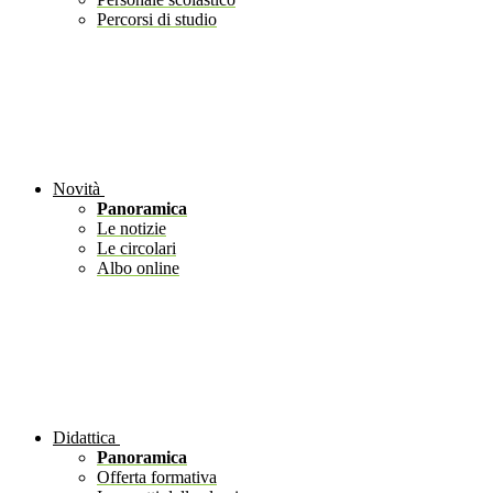
Percorsi di studio
Novità
Panoramica
Le notizie
Le circolari
Albo online
Didattica
Panoramica
Offerta formativa