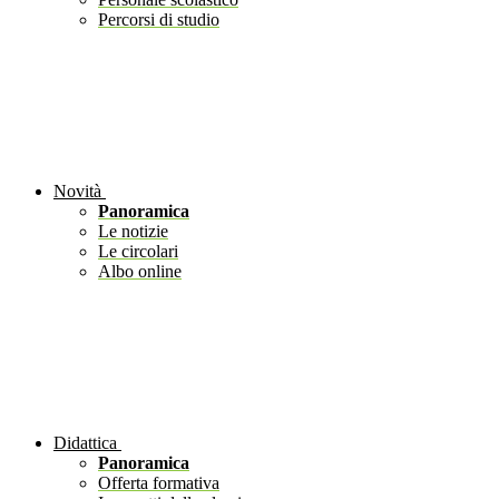
Percorsi di studio
Novità
Panoramica
Le notizie
Le circolari
Albo online
Didattica
Panoramica
Offerta formativa