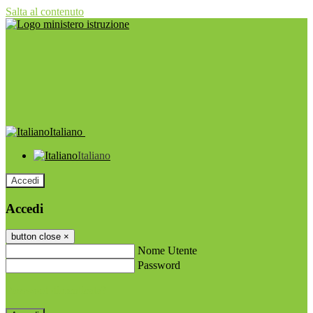
Salta al contenuto
Italiano
Italiano
Accedi
Accedi
button close
×
Nome Utente
Password
Password dimenticata?