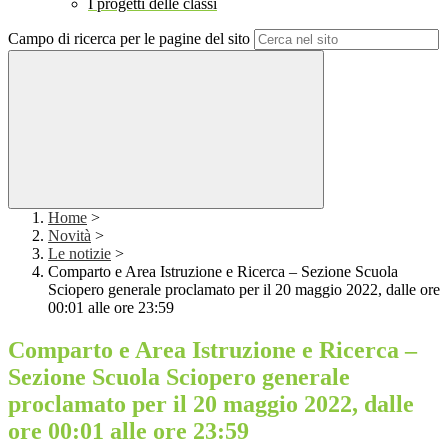
I progetti delle classi
Campo di ricerca per le pagine del sito
Home
>
Novità
>
Le notizie
>
Comparto e Area Istruzione e Ricerca – Sezione Scuola
Sciopero generale proclamato per il 20 maggio 2022, dalle ore
00:01 alle ore 23:59
Comparto e Area Istruzione e Ricerca –
Sezione Scuola Sciopero generale
proclamato per il 20 maggio 2022, dalle
ore 00:01 alle ore 23:59