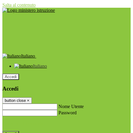
Salta al contenuto
Italiano
Italiano
Accedi
Accedi
button close
×
Nome Utente
Password
Password dimenticata?