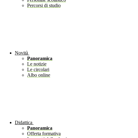
Percorsi di studio
Novità
Panoramica
Le notizie
Le circolari
Albo online
Didattica
Panoramica
Offerta formativa