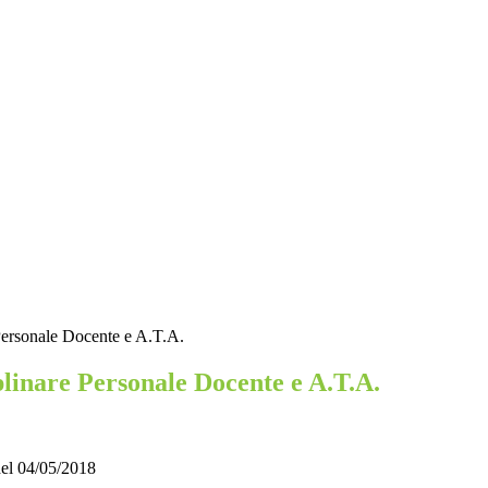
Personale Docente e A.T.A.
plinare Personale Docente e A.T.A.
del 04/05/2018