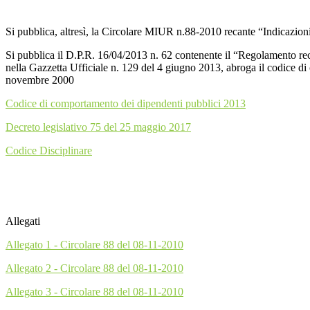
Si pubblica, altresì, la Circolare MIUR n.88-2010 recante “Indicazioni
Si pubblica il D.P.R. 16/04/2013 n. 62 contenente il “Regolamento rec
nella Gazzetta Ufficiale n. 129 del 4 giugno 2013, abroga il codice 
novembre 2000
Codice di comportamento dei dipendenti pubblici 2013
Decreto legislativo 75 del 25 maggio 2017
Codice Disciplinare
Allegati
Allegato 1 - Circolare 88 del 08-11-2010
Allegato 2 - Circolare 88 del 08-11-2010
Allegato 3 - Circolare 88 del 08-11-2010