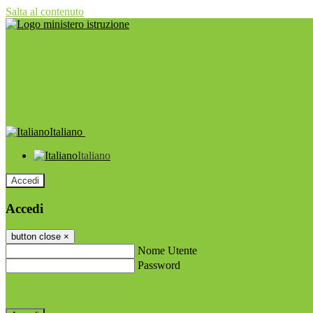
Salta al contenuto
Italiano
Italiano
Accedi
Accedi
button close
×
Nome Utente
Password
Password dimenticata?