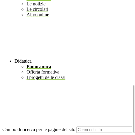
Le notizie
Le circolari
Albo online
Didattica
Panoramica
Offerta formativa
I progetti delle classi
Campo di ricerca per le pagine del sito