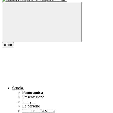
close
Scuola
Panoramica
Presentazione
I luoghi
Le persone
I numeri della scuola