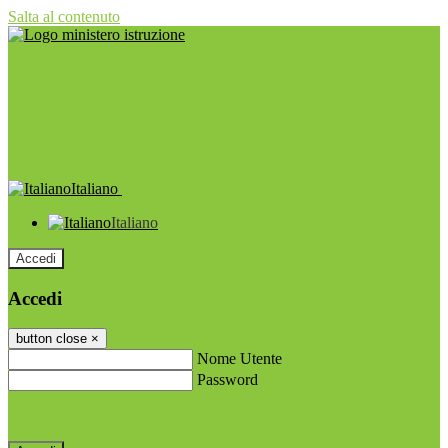
Salta al contenuto
Italiano
Italiano
Accedi
Accedi
button close
×
Nome Utente
Password
Password dimenticata?