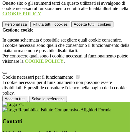
Questo sito o gli strumenti terzi da questo utilizzati si avvalgono di
cookie necessari al funzionamento ed utili alle finalità illustrate nella
COOKIE POLICY
.
Personalizza
Rifiuta tutti
i cookies
Accetta tutti
i cookies
Gestione cookie
In questa schermata è possibile scegliere quali cookie consentire.
I cookie necessari sono quelli che consentono il funzionamento della
piattaforma e non è possibile disabilitarli.
Per conoscere quali sono i cookie necessari al funzionamento potete
visionare la
COOKIE POLICY
.
Cookie necessari per il funzionamento
I cookie necessari per il funzionamento non possono essere
disabilitati. È possibile consultare l'elenco nella pagina della cookie
policy.
Accetta tutti
Salva le preferenze
Istituto Comprensivo Alighieri Formia
Contatti