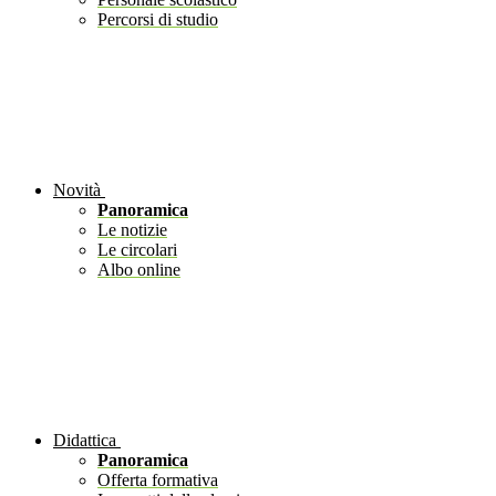
Percorsi di studio
Novità
Panoramica
Le notizie
Le circolari
Albo online
Didattica
Panoramica
Offerta formativa