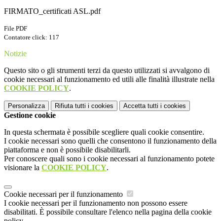
FIRMATO_certificati ASL.pdf
File PDF
Contatore click: 117
Notizie
Questo sito o gli strumenti terzi da questo utilizzati si avvalgono di
cookie necessari al funzionamento ed utili alle finalità illustrate nella
COOKIE POLICY
.
Personalizza
Rifiuta tutti
i cookies
Accetta tutti
i cookies
Gestione cookie
In questa schermata è possibile scegliere quali cookie consentire.
I cookie necessari sono quelli che consentono il funzionamento della
piattaforma e non è possibile disabilitarli.
Per conoscere quali sono i cookie necessari al funzionamento potete
visionare la
COOKIE POLICY
.
Cookie necessari per il funzionamento
I cookie necessari per il funzionamento non possono essere
disabilitati. È possibile consultare l'elenco nella pagina della cookie
policy.