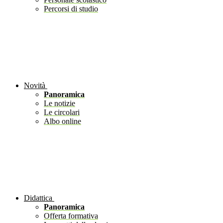
Percorsi di studio
Novità
Panoramica
Le notizie
Le circolari
Albo online
Didattica
Panoramica
Offerta formativa