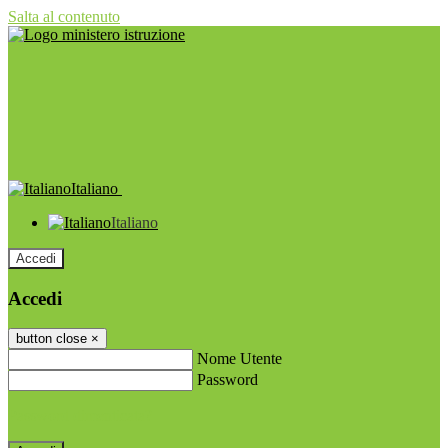
Salta al contenuto
Italiano
Italiano
Accedi
Accedi
button close
×
Nome Utente
Password
Password dimenticata?