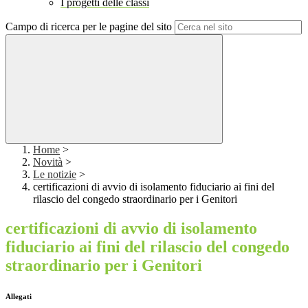
I progetti delle classi
Campo di ricerca per le pagine del sito
Home
>
Novità
>
Le notizie
>
certificazioni di avvio di isolamento fiduciario ai fini del
rilascio del congedo straordinario per i Genitori
certificazioni di avvio di isolamento
fiduciario ai fini del rilascio del congedo
straordinario per i Genitori
Allegati