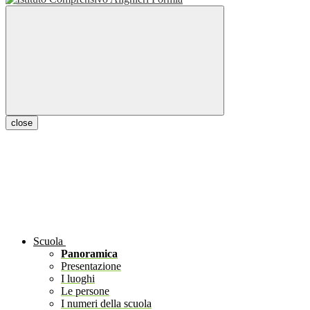
close
Scuola
Panoramica
Presentazione
I luoghi
Le persone
I numeri della scuola