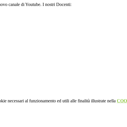
uovo canale di Youtube. I nostri Docenti:
kie necessari al funzionamento ed utili alle finalità illustrate nella
COO