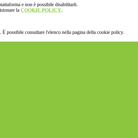
attaforma e non è possibile disabilitarli.
isionare la
COOKIE POLICY
.
 È possibile consultare l'elenco nella pagina della cookie policy.