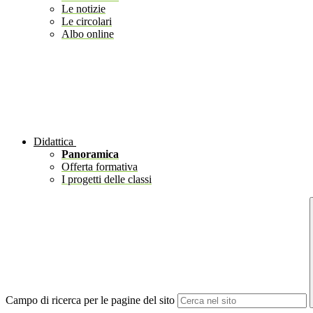
Le notizie
Le circolari
Albo online
Didattica
Panoramica
Offerta formativa
I progetti delle classi
Campo di ricerca per le pagine del sito