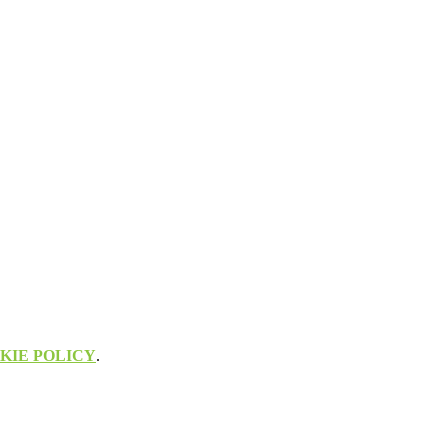
KIE POLICY
.