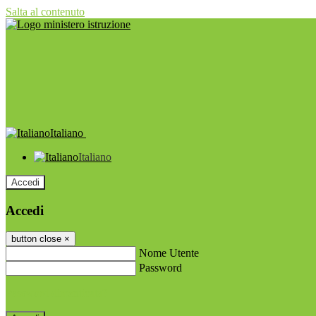
Salta al contenuto
Italiano
Italiano
Accedi
Accedi
button close
×
Nome Utente
Password
Password dimenticata?