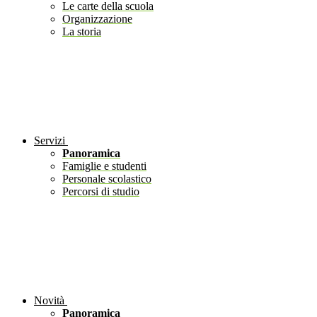
Le carte della scuola
Organizzazione
La storia
Servizi
Panoramica
Famiglie e studenti
Personale scolastico
Percorsi di studio
Novità
Panoramica