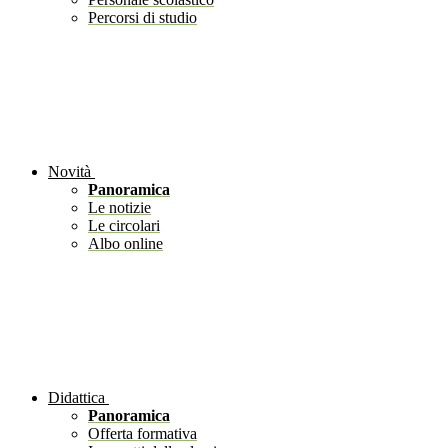
Percorsi di studio
Novità
Panoramica
Le notizie
Le circolari
Albo online
Didattica
Panoramica
Offerta formativa