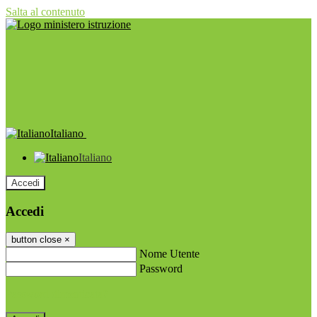
Salta al contenuto
Italiano
Italiano
Accedi
Accedi
button close
×
Nome Utente
Password
Password dimenticata?