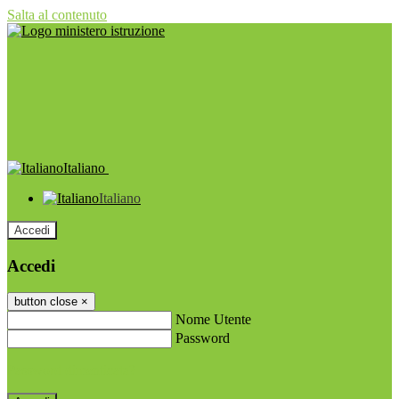
Salta al contenuto
Italiano
Italiano
Accedi
Accedi
button close
×
Nome Utente
Password
Password dimenticata?