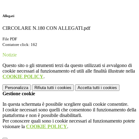
Allegati
CIRCOLARE N.180 CON ALLEGATI.pdf
File PDF
Contatore click: 162
Notizie
Questo sito o gli strumenti terzi da questo utilizzati si avvalgono di
cookie necessari al funzionamento ed utili alle finalità illustrate nella
COOKIE POLICY
.
Personalizza
Rifiuta tutti
i cookies
Accetta tutti
i cookies
Gestione cookie
In questa schermata è possibile scegliere quali cookie consentire.
I cookie necessari sono quelli che consentono il funzionamento della
piattaforma e non è possibile disabilitarli.
Per conoscere quali sono i cookie necessari al funzionamento potete
visionare la
COOKIE POLICY
.