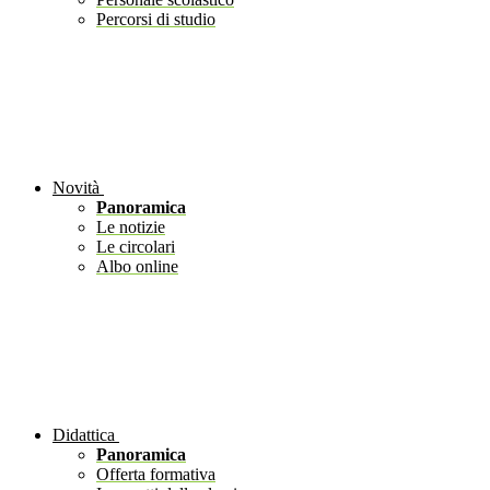
Percorsi di studio
Novità
Panoramica
Le notizie
Le circolari
Albo online
Didattica
Panoramica
Offerta formativa