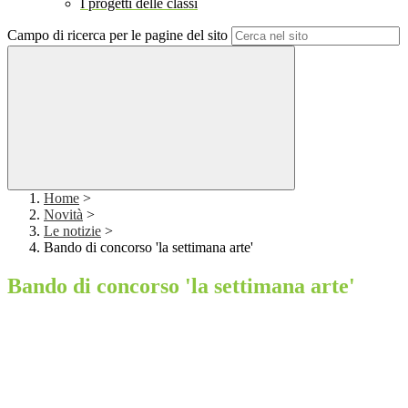
I progetti delle classi
Campo di ricerca per le pagine del sito
Home
>
Novità
>
Le notizie
>
Bando di concorso 'la settimana arte'
Bando di concorso 'la settimana arte'