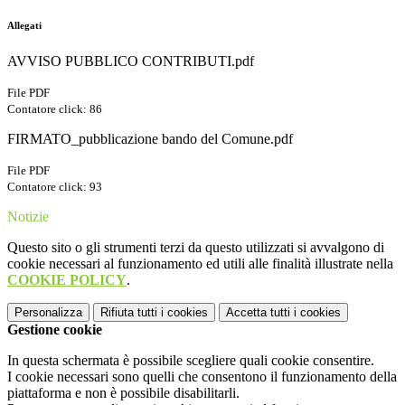
Allegati
AVVISO PUBBLICO CONTRIBUTI.pdf
File PDF
Contatore click: 86
FIRMATO_pubblicazione bando del Comune.pdf
File PDF
Contatore click: 93
Notizie
Questo sito o gli strumenti terzi da questo utilizzati si avvalgono di
cookie necessari al funzionamento ed utili alle finalità illustrate nella
COOKIE POLICY
.
Personalizza
Rifiuta tutti
i cookies
Accetta tutti
i cookies
Gestione cookie
In questa schermata è possibile scegliere quali cookie consentire.
I cookie necessari sono quelli che consentono il funzionamento della
piattaforma e non è possibile disabilitarli.