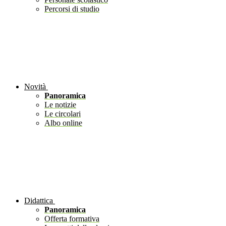
Percorsi di studio
Novità
Panoramica
Le notizie
Le circolari
Albo online
Didattica
Panoramica
Offerta formativa