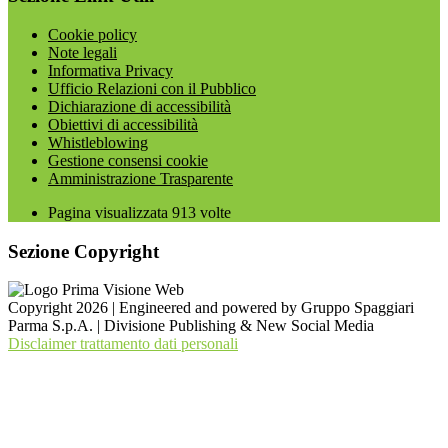
Cookie policy
Note legali
Informativa Privacy
Ufficio Relazioni con il Pubblico
Dichiarazione di accessibilità
Obiettivi di accessibilità
Whistleblowing
Gestione consensi cookie
Amministrazione Trasparente
Pagina visualizzata
913
volte
Sezione Copyright
Copyright 2026 | Engineered and powered by Gruppo Spaggiari
Parma S.p.A. | Divisione Publishing & New Social Media
Disclaimer trattamento dati personali