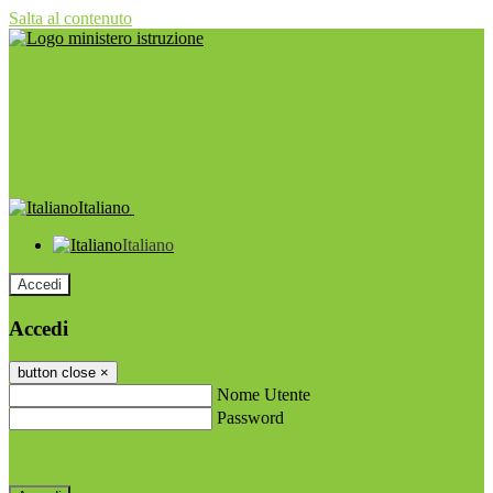
Salta al contenuto
Italiano
Italiano
Accedi
Accedi
button close
×
Nome Utente
Password
Password dimenticata?