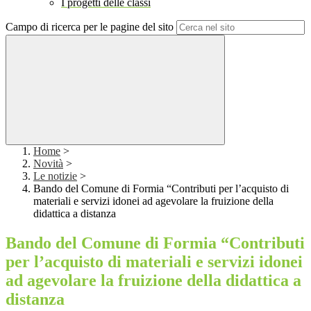
I progetti delle classi
Campo di ricerca per le pagine del sito
Home
>
Novità
>
Le notizie
>
Bando del Comune di Formia “Contributi per l’acquisto di
materiali e servizi idonei ad agevolare la fruizione della
didattica a distanza
Bando del Comune di Formia “Contributi
per l’acquisto di materiali e servizi idonei
ad agevolare la fruizione della didattica a
distanza