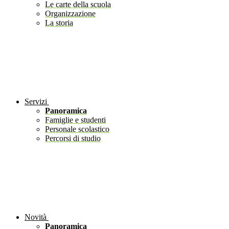
Le carte della scuola
Organizzazione
La storia
Servizi
Panoramica
Famiglie e studenti
Personale scolastico
Percorsi di studio
Novità
Panoramica