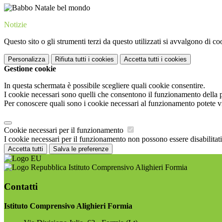
Notizie
Questo sito o gli strumenti terzi da questo utilizzati si avvalgono di coo
Personalizza
Rifiuta tutti
i cookies
Accetta tutti
i cookies
Gestione cookie
In questa schermata è possibile scegliere quali cookie consentire.
I cookie necessari sono quelli che consentono il funzionamento della pi
Per conoscere quali sono i cookie necessari al funzionamento potete v
Cookie necessari per il funzionamento
I cookie necessari per il funzionamento non possono essere disabilitati.
Accetta tutti
Salva le preferenze
Istituto Comprensivo Alighieri Formia
Contatti
Istituto Comprensivo Alighieri Formia