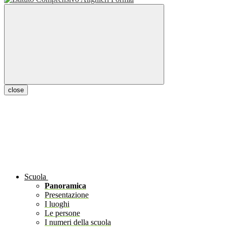
close
Scuola
Panoramica
Presentazione
I luoghi
Le persone
I numeri della scuola