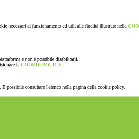
kie necessari al funzionamento ed utili alle finalità illustrate nella
COO
attaforma e non è possibile disabilitarli.
isionare la
COOKIE POLICY
.
 È possibile consultare l'elenco nella pagina della cookie policy.