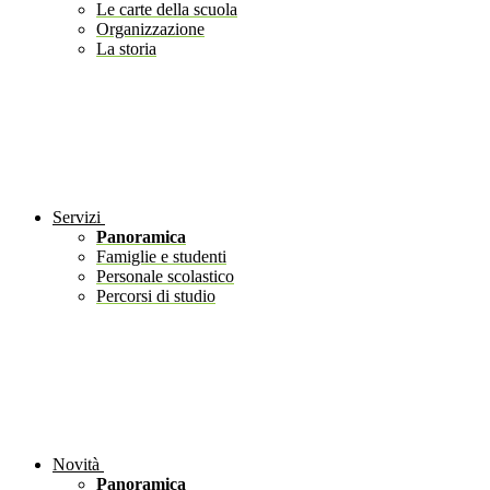
Le carte della scuola
Organizzazione
La storia
Servizi
Panoramica
Famiglie e studenti
Personale scolastico
Percorsi di studio
Novità
Panoramica