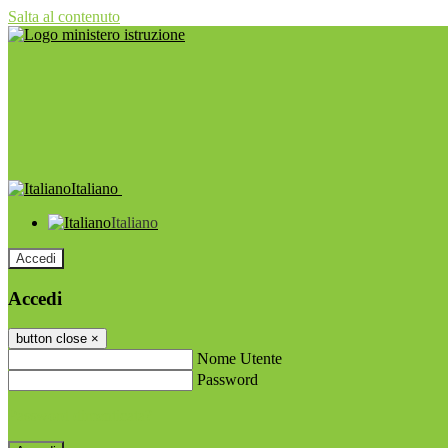
Salta al contenuto
Italiano
Italiano
Accedi
Accedi
button close
×
Nome Utente
Password
Password dimenticata?