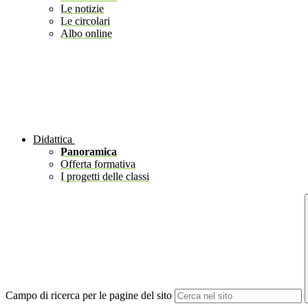
Le notizie
Le circolari
Albo online
Didattica
Panoramica
Offerta formativa
I progetti delle classi
Campo di ricerca per le pagine del sito