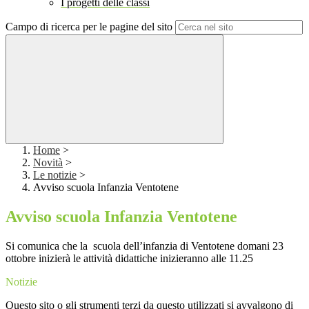
I progetti delle classi
Campo di ricerca per le pagine del sito
Home
>
Novità
>
Le notizie
>
Avviso scuola Infanzia Ventotene
Avviso scuola Infanzia Ventotene
Si comunica che la scuola dell’infanzia di Ventotene domani 23
ottobre inizierà le attività didattiche inizieranno alle 11.25
Notizie
Questo sito o gli strumenti terzi da questo utilizzati si avvalgono di