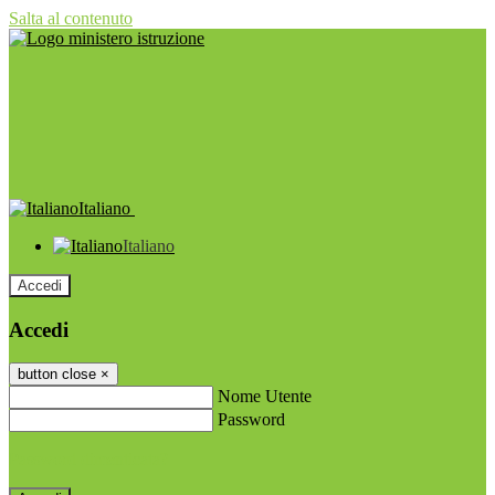
Salta al contenuto
Italiano
Italiano
Accedi
Accedi
button close
×
Nome Utente
Password
Password dimenticata?