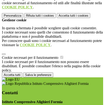
cookie necessari al funzionamento ed utili alle finalità illustrate nella
COOKIE POLICY
.
Personalizza
Rifiuta tutti
i cookies
Accetta tutti
i cookies
Gestione cookie
In questa schermata è possibile scegliere quali cookie consentire.
I cookie necessari sono quelli che consentono il funzionamento della
piattaforma e non è possibile disabilitarli.
Per conoscere quali sono i cookie necessari al funzionamento potete
visionare la
COOKIE POLICY
.
Cookie necessari per il funzionamento
I cookie necessari per il funzionamento non possono essere
disabilitati. È possibile consultare l'elenco nella pagina della cookie
policy.
Accetta tutti
Salva le preferenze
Istituto Comprensivo Alighieri Formia
Contatti
Istituto Comprensivo Alighieri Formia