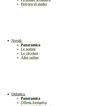
Percorsi di studio
Novità
Panoramica
Le notizie
Le circolari
Albo online
Didattica
Panoramica
Offerta formativa