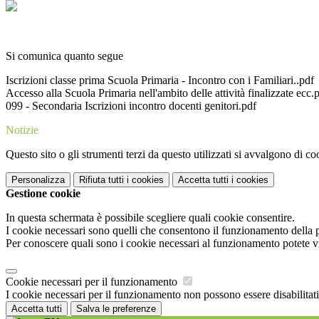
Si comunica quanto segue
Iscrizioni classe prima Scuola Primaria - Incontro con i Familiari..pdf
Accesso alla Scuola Primaria nell'ambito delle attività finalizzate ecc.
099 - Secondaria Iscrizioni incontro docenti genitori.pdf
Notizie
Questo sito o gli strumenti terzi da questo utilizzati si avvalgono di coo
Personalizza
Rifiuta tutti
i cookies
Accetta tutti
i cookies
Gestione cookie
In questa schermata è possibile scegliere quali cookie consentire.
I cookie necessari sono quelli che consentono il funzionamento della pi
Per conoscere quali sono i cookie necessari al funzionamento potete v
Cookie necessari per il funzionamento
I cookie necessari per il funzionamento non possono essere disabilitati.
Accetta tutti
Salva le preferenze