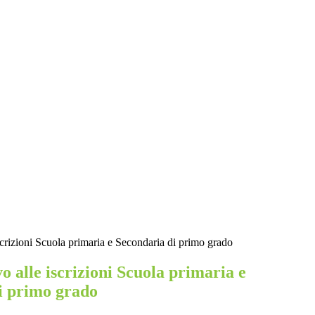
iscrizioni Scuola primaria e Secondaria di primo grado
vo alle iscrizioni Scuola primaria e
i primo grado