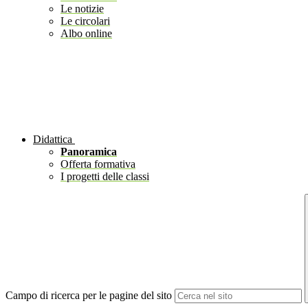
Le notizie
Le circolari
Albo online
Didattica
Panoramica
Offerta formativa
I progetti delle classi
Campo di ricerca per le pagine del sito