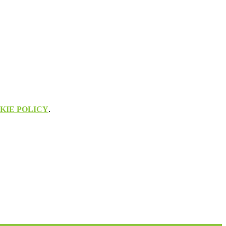
KIE POLICY
.