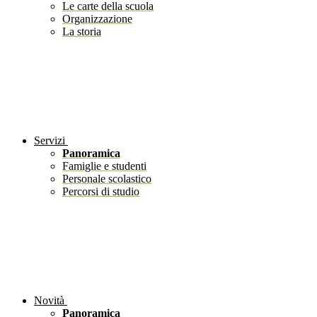
Le carte della scuola
Organizzazione
La storia
Servizi
Panoramica
Famiglie e studenti
Personale scolastico
Percorsi di studio
Novità
Panoramica