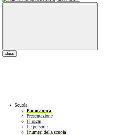
close
Scuola
Panoramica
Presentazione
I luoghi
Le persone
I numeri della scuola