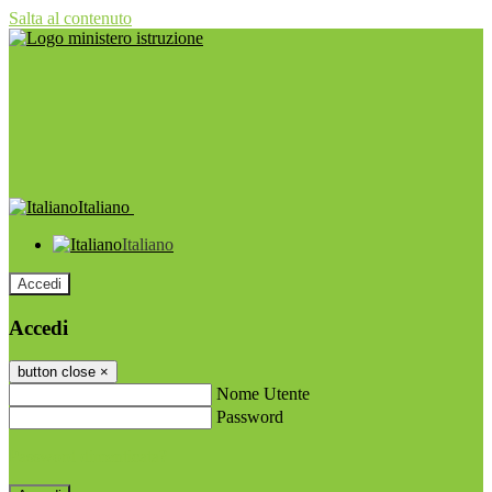
Salta al contenuto
Italiano
Italiano
Accedi
Accedi
button close
×
Nome Utente
Password
Password dimenticata?