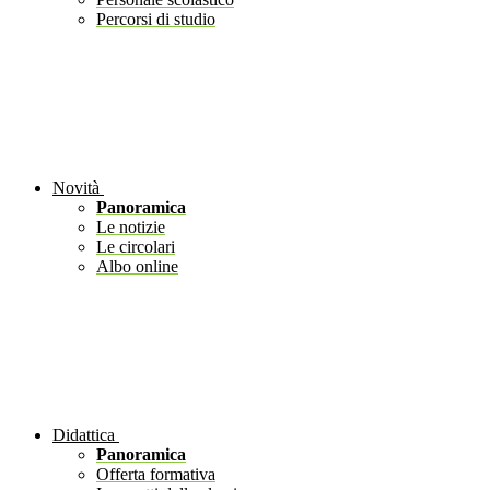
Percorsi di studio
Novità
Panoramica
Le notizie
Le circolari
Albo online
Didattica
Panoramica
Offerta formativa