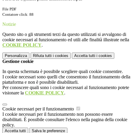
File PDF
Contatore click: 88
Notizie
Questo sito o gli strumenti terzi da questo utilizzati si avvalgono di
cookie necessari al funzionamento ed utili alle finalità illustrate nella
COOKIE POLICY
.
Personalizza
Rifiuta tutti
i cookies
Accetta tutti
i cookies
Gestione cookie
In questa schermata è possibile scegliere quali cookie consentire.
I cookie necessari sono quelli che consentono il funzionamento della
piattaforma e non è possibile disabilitarli.
Per conoscere quali sono i cookie necessari al funzionamento potete
visionare la
COOKIE POLICY
.
Cookie necessari per il funzionamento
I cookie necessari per il funzionamento non possono essere
disabilitati. È possibile consultare l'elenco nella pagina della cookie
policy.
Accetta tutti
Salva le preferenze