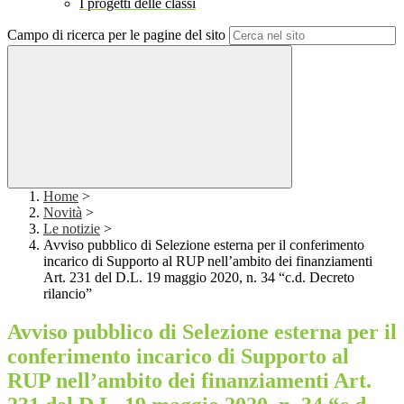
I progetti delle classi
Campo di ricerca per le pagine del sito
Home
>
Novità
>
Le notizie
>
Avviso pubblico di Selezione esterna per il conferimento
incarico di Supporto al RUP nell’ambito dei finanziamenti
Art. 231 del D.L. 19 maggio 2020, n. 34 “c.d. Decreto
rilancio”
Avviso pubblico di Selezione esterna per il
conferimento incarico di Supporto al
RUP nell’ambito dei finanziamenti Art.