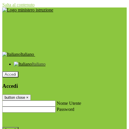
Salta al contenuto
Italiano
Italiano
Accedi
Accedi
button close
×
Nome Utente
Password
Password dimenticata?