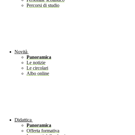
Percorsi di studio
Novità
Panoramica
Le notizie
Le circolari
Albo online
Didattica
Panoramica
Offerta formativa