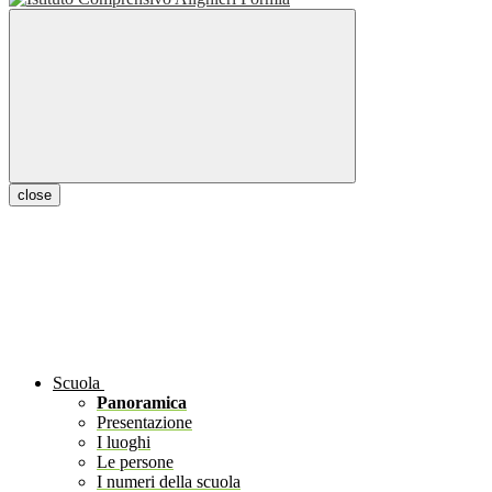
close
Scuola
Panoramica
Presentazione
I luoghi
Le persone
I numeri della scuola