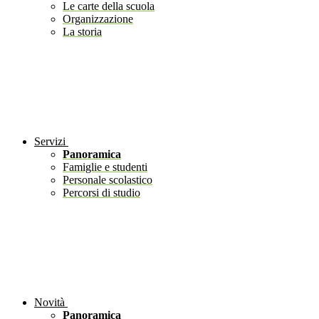
Le carte della scuola
Organizzazione
La storia
Servizi
Panoramica
Famiglie e studenti
Personale scolastico
Percorsi di studio
Novità
Panoramica