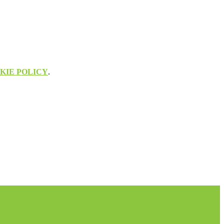
KIE POLICY
.