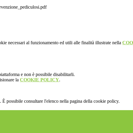
venzione_pediculosi.pdf
kie necessari al funzionamento ed utili alle finalità illustrate nella
COO
attaforma e non è possibile disabilitarli.
isionare la
COOKIE POLICY
.
 È possibile consultare l'elenco nella pagina della cookie policy.