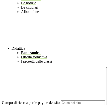
Le notizie
Le circolari
Albo online
Didattica
Panoramica
Offerta formativa
I progetti delle classi
Campo di ricerca per le pagine del sito