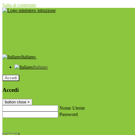
Salta al contenuto
Italiano
Italiano
Accedi
Accedi
button close
×
Nome Utente
Password
Password dimenticata?