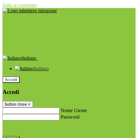
Salta al contenuto
Italiano
Italiano
Accedi
Accedi
button close
×
Nome Utente
Password
Password dimenticata?