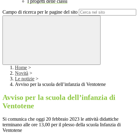
I progetti delle classi
Campo di ricerca per le pagine del sito
Home
>
Novità
>
Le notizie
>
Avviso per la scuola dell’infanzia di Ventotene
Avviso per la scuola dell’infanzia di
Ventotene
Si comunica che oggi 20 febbraio 2023 le attività didattiche
terminano alle ore 13,00 per il plesso della scuola Infanzia di
Ventotene