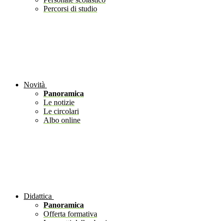
Percorsi di studio
Novità
Panoramica
Le notizie
Le circolari
Albo online
Didattica
Panoramica
Offerta formativa