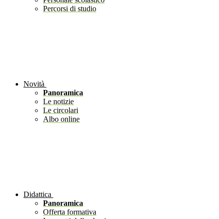
Percorsi di studio
Novità
Panoramica
Le notizie
Le circolari
Albo online
Didattica
Panoramica
Offerta formativa