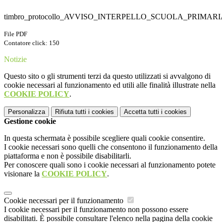
timbro_protocollo_AVVISO_INTERPELLO_SCUOLA_PRIMAR
File PDF
Contatore click: 150
Notizie
Questo sito o gli strumenti terzi da questo utilizzati si avvalgono di
cookie necessari al funzionamento ed utili alle finalità illustrate nella
COOKIE POLICY
.
Personalizza
Rifiuta tutti
i cookies
Accetta tutti
i cookies
Gestione cookie
In questa schermata è possibile scegliere quali cookie consentire.
I cookie necessari sono quelli che consentono il funzionamento della
piattaforma e non è possibile disabilitarli.
Per conoscere quali sono i cookie necessari al funzionamento potete
visionare la
COOKIE POLICY
.
Cookie necessari per il funzionamento
I cookie necessari per il funzionamento non possono essere
disabilitati. È possibile consultare l'elenco nella pagina della cookie