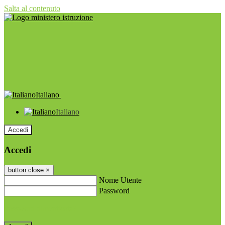
Salta al contenuto
Italiano
Italiano
Accedi
Accedi
button close
×
Nome Utente
Password
Password dimenticata?