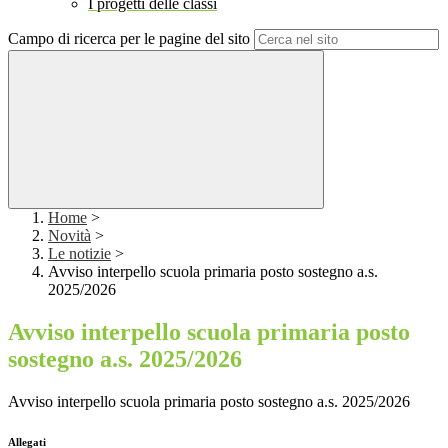
I progetti delle classi
Campo di ricerca per le pagine del sito
Home
>
Novità
>
Le notizie
>
Avviso interpello scuola primaria posto sostegno a.s.
2025/2026
Avviso interpello scuola primaria posto
sostegno a.s. 2025/2026
Avviso interpello scuola primaria posto sostegno a.s. 2025/2026
Allegati