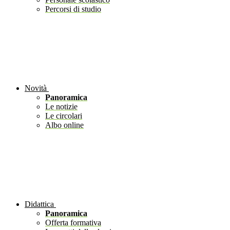
Percorsi di studio
Novità
Panoramica
Le notizie
Le circolari
Albo online
Didattica
Panoramica
Offerta formativa