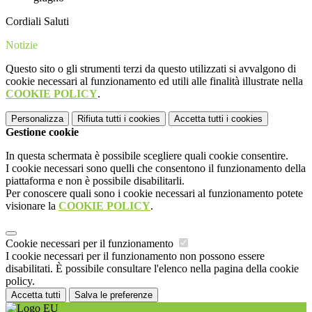
Cordiali Saluti
Notizie
Questo sito o gli strumenti terzi da questo utilizzati si avvalgono di
cookie necessari al funzionamento ed utili alle finalità illustrate nella
COOKIE POLICY
.
Personalizza
Rifiuta tutti
i cookies
Accetta tutti
i cookies
Gestione cookie
In questa schermata è possibile scegliere quali cookie consentire.
I cookie necessari sono quelli che consentono il funzionamento della
piattaforma e non è possibile disabilitarli.
Per conoscere quali sono i cookie necessari al funzionamento potete
visionare la
COOKIE POLICY
.
Cookie necessari per il funzionamento
I cookie necessari per il funzionamento non possono essere
disabilitati. È possibile consultare l'elenco nella pagina della cookie
policy.
Accetta tutti
Salva le preferenze