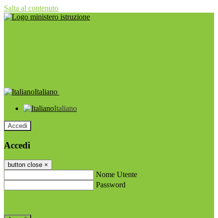
Salta al contenuto
Italiano
Italiano
Accedi
Accedi
button close
×
Nome Utente
Password
Password dimenticata?