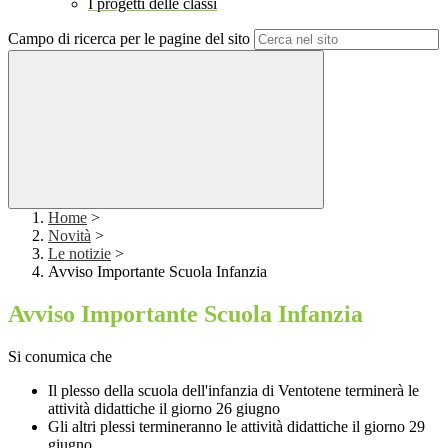
I progetti delle classi
Campo di ricerca per le pagine del sito
Home
>
Novità
>
Le notizie
>
Avviso Importante Scuola Infanzia
Avviso Importante Scuola Infanzia
Si conumica che
Il plesso della scuola dell'infanzia di Ventotene terminerà le
attività didattiche il giorno 26 giugno
Gli altri plessi termineranno le attività didattiche il giorno 29
giugno