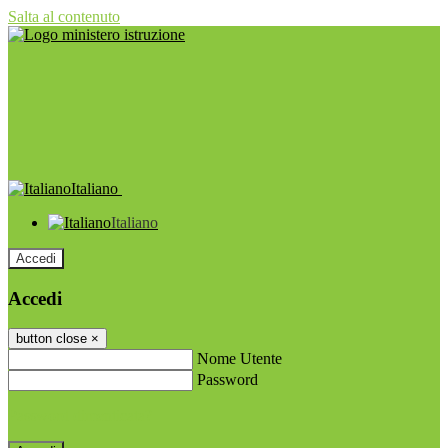
Salta al contenuto
Italiano
Italiano
Accedi
Accedi
button close
×
Nome Utente
Password
Password dimenticata?