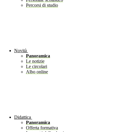
Percorsi di studio
Novità
Panoramica
Le notizie
Le circolari
Albo online
Didattica
Panoramica
Offerta formativa