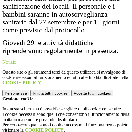
sanificazione dei locali. Il personale e i
bambini saranno in autosorveglianza
sanitaria dal 27 settembre e per 10 giorni
come previsto dal protocollo.
Giovedì 29 le attività didattiche
riprenderanno regolarmente in presenza.
Notizie
Questo sito o gli strumenti terzi da questo utilizzati si avvalgono di
cookie necessari al funzionamento ed utili alle finalità illustrate nella
COOKIE POLICY
.
Personalizza
Rifiuta tutti
i cookies
Accetta tutti
i cookies
Gestione cookie
In questa schermata è possibile scegliere quali cookie consentire.
I cookie necessari sono quelli che consentono il funzionamento della
piattaforma e non è possibile disabilitarli.
Per conoscere quali sono i cookie necessari al funzionamento potete
visionare la
COOKIE POLICY
.