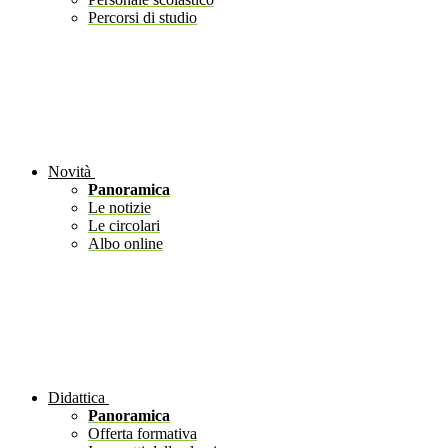
Percorsi di studio
Novità
Panoramica
Le notizie
Le circolari
Albo online
Didattica
Panoramica
Offerta formativa