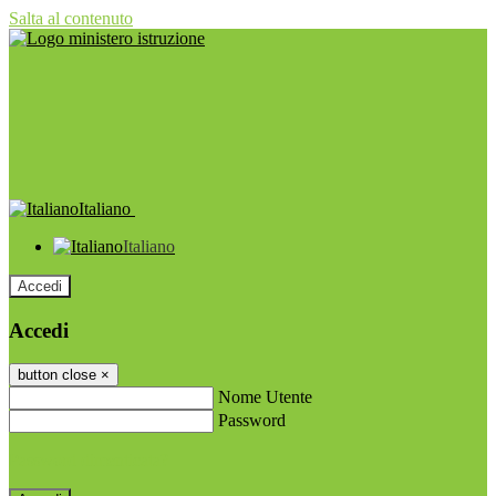
Salta al contenuto
Italiano
Italiano
Accedi
Accedi
button close
×
Nome Utente
Password
Password dimenticata?