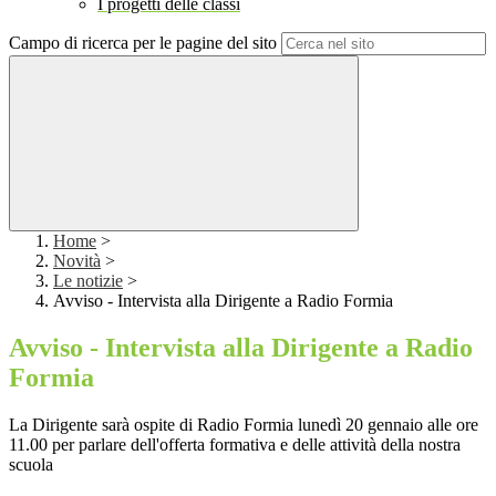
I progetti delle classi
Campo di ricerca per le pagine del sito
Home
>
Novità
>
Le notizie
>
Avviso - Intervista alla Dirigente a Radio Formia
Avviso - Intervista alla Dirigente a Radio
Formia
La Dirigente sarà ospite di Radio Formia lunedì 20 gennaio alle ore
11.00 per parlare dell'offerta formativa e delle attività della nostra
scuola