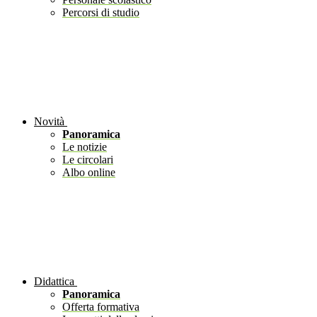
Percorsi di studio
Novità
Panoramica
Le notizie
Le circolari
Albo online
Didattica
Panoramica
Offerta formativa