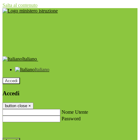
Salta al contenuto
Italiano
Italiano
Accedi
Accedi
button close
×
Nome Utente
Password
Password dimenticata?