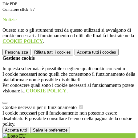
File PDF
Contatore click: 97
Notizie
Questo sito o gli strumenti terzi da questo utilizzati si avvalgono di
cookie necessari al funzionamento ed utili alle finalità illustrate nella
COOKIE POLICY
.
Personalizza
Rifiuta tutti
i cookies
Accetta tutti
i cookies
Gestione cookie
In questa schermata è possibile scegliere quali cookie consentire.
I cookie necessari sono quelli che consentono il funzionamento della
piattaforma e non è possibile disabilitarli.
Per conoscere quali sono i cookie necessari al funzionamento potete
visionare la
COOKIE POLICY
.
Cookie necessari per il funzionamento
I cookie necessari per il funzionamento non possono essere
disabilitati. È possibile consultare l'elenco nella pagina della cookie
policy.
Accetta tutti
Salva le preferenze