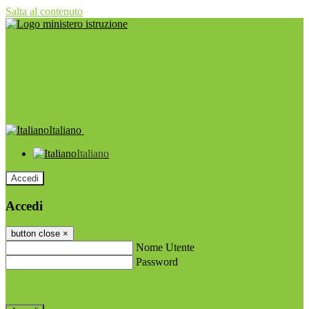
Salta al contenuto
Italiano
Italiano
Accedi
Accedi
button close
×
Nome Utente
Password
Password dimenticata?