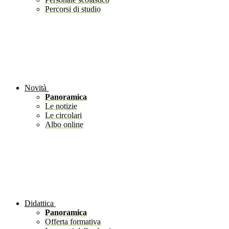
Percorsi di studio
Novità
Panoramica
Le notizie
Le circolari
Albo online
Didattica
Panoramica
Offerta formativa