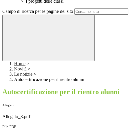
I progetti delle classi
Campo di ricerca per le pagine del sito
Home
>
Novità
>
Le notizie
>
Autocertificazione per il rientro alunni
Autocertificazione per il rientro alunni
Allegati
Allegato_3.pdf
File PDF