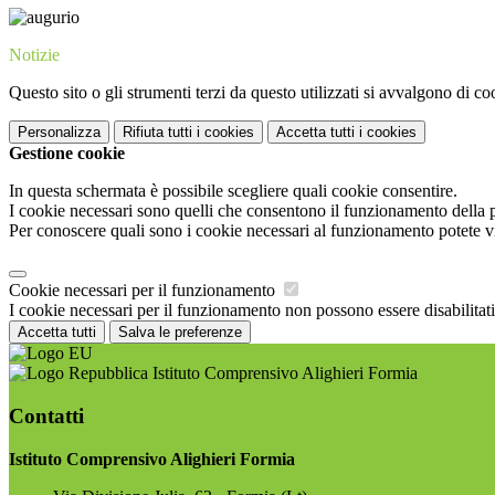
Notizie
Questo sito o gli strumenti terzi da questo utilizzati si avvalgono di coo
Personalizza
Rifiuta tutti
i cookies
Accetta tutti
i cookies
Gestione cookie
In questa schermata è possibile scegliere quali cookie consentire.
I cookie necessari sono quelli che consentono il funzionamento della pi
Per conoscere quali sono i cookie necessari al funzionamento potete v
Cookie necessari per il funzionamento
I cookie necessari per il funzionamento non possono essere disabilitati.
Accetta tutti
Salva le preferenze
Istituto Comprensivo Alighieri Formia
Contatti
Istituto Comprensivo Alighieri Formia