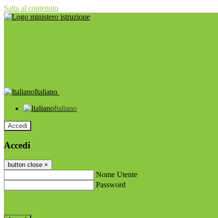
Salta al contenuto
Italiano
Italiano
Accedi
Accedi
button close
×
Nome Utente
Password
Password dimenticata?