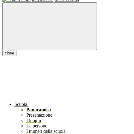
close
Scuola
Panoramica
Presentazione
I luoghi
Le persone
I numeri della scuola