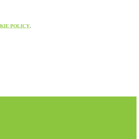
KIE POLICY
.