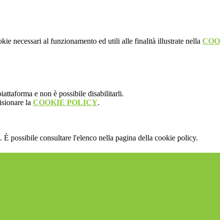
kie necessari al funzionamento ed utili alle finalità illustrate nella
COO
attaforma e non è possibile disabilitarli.
isionare la
COOKIE POLICY
.
 È possibile consultare l'elenco nella pagina della cookie policy.