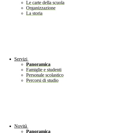
Le carte della scuola
Organizzazione
La storia
Servizi
Panoramica
Famiglie e studenti
Personale scolastico
Percorsi di studio
Novità
Panoramica