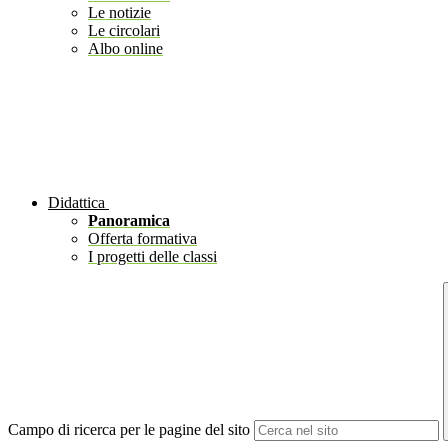
Le notizie
Le circolari
Albo online
Didattica
Panoramica
Offerta formativa
I progetti delle classi
Campo di ricerca per le pagine del sito