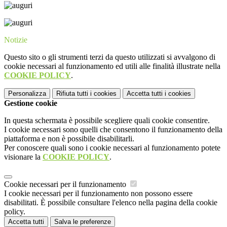
Notizie
Questo sito o gli strumenti terzi da questo utilizzati si avvalgono di
cookie necessari al funzionamento ed utili alle finalità illustrate nella
COOKIE POLICY
.
Personalizza
Rifiuta tutti
i cookies
Accetta tutti
i cookies
Gestione cookie
In questa schermata è possibile scegliere quali cookie consentire.
I cookie necessari sono quelli che consentono il funzionamento della
piattaforma e non è possibile disabilitarli.
Per conoscere quali sono i cookie necessari al funzionamento potete
visionare la
COOKIE POLICY
.
Cookie necessari per il funzionamento
I cookie necessari per il funzionamento non possono essere
disabilitati. È possibile consultare l'elenco nella pagina della cookie
policy.
Accetta tutti
Salva le preferenze