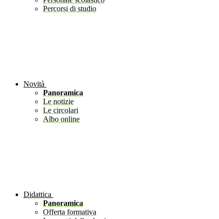
Percorsi di studio
Novità
Panoramica
Le notizie
Le circolari
Albo online
Didattica
Panoramica
Offerta formativa