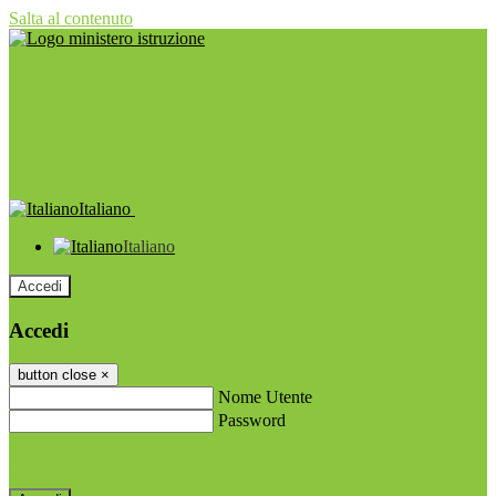
Salta al contenuto
Italiano
Italiano
Accedi
Accedi
button close
×
Nome Utente
Password
Password dimenticata?