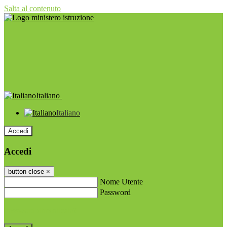
Salta al contenuto
Italiano
Italiano
Accedi
Accedi
button close
×
Nome Utente
Password
Password dimenticata?