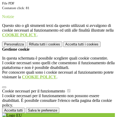
File PDF
Contatore click: 81
Notizie
Questo sito o gli strumenti terzi da questo utilizzati si avvalgono di
cookie necessari al funzionamento ed utili alle finalità illustrate nella
COOKIE POLICY
.
Personalizza
Rifiuta tutti
i cookies
Accetta tutti
i cookies
Gestione cookie
In questa schermata è possibile scegliere quali cookie consentire.
I cookie necessari sono quelli che consentono il funzionamento della
piattaforma e non è possibile disabilitarli.
Per conoscere quali sono i cookie necessari al funzionamento potete
visionare la
COOKIE POLICY
.
Cookie necessari per il funzionamento
I cookie necessari per il funzionamento non possono essere
disabilitati. È possibile consultare l'elenco nella pagina della cookie
policy.
Accetta tutti
Salva le preferenze