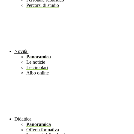
Percorsi di studio
Novità
Panoramica
Le notizie
Le circolari
Albo online
Didattica
Panoramica
Offerta formativa