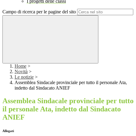
I progetti delle classi
Campo di ricerca per le pagine del sito
Home
>
Novità
>
Le notizie
>
Assemblea Sindacale provinciale per tutto il personale Ata,
indetto dal Sindacato ANIEF
Assemblea Sindacale provinciale per tutto
il personale Ata, indetto dal Sindacato
ANIEF
Allegati