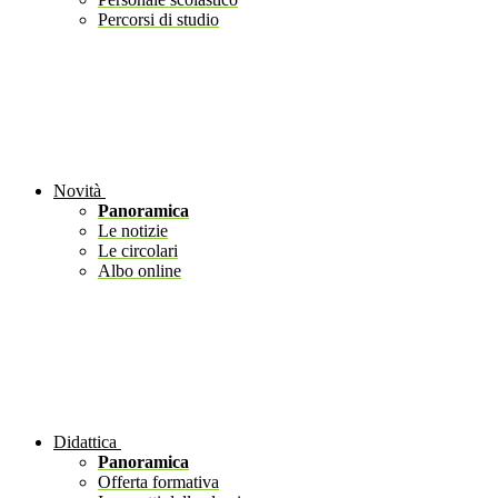
Percorsi di studio
Novità
Panoramica
Le notizie
Le circolari
Albo online
Didattica
Panoramica
Offerta formativa