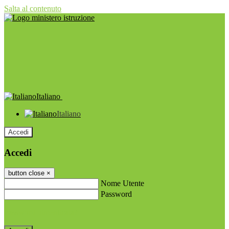
Salta al contenuto
Italiano
Italiano
Accedi
Accedi
button close
×
Nome Utente
Password
Password dimenticata?