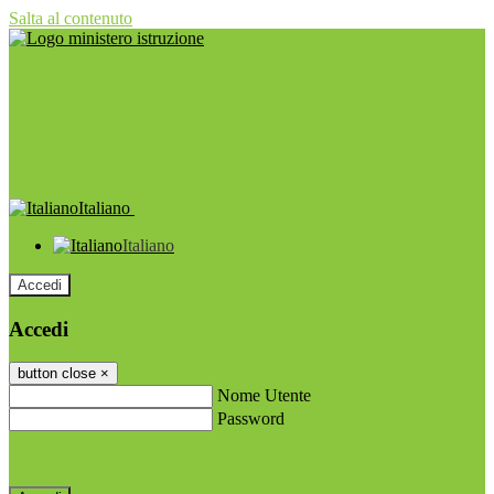
Salta al contenuto
Italiano
Italiano
Accedi
Accedi
button close
×
Nome Utente
Password
Password dimenticata?