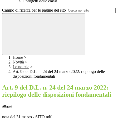
I progetti delle classi
Campo di ricerca per le pagine del sito
Home
>
Novità
>
Le notizie
>
Art. 9 del D.L. n. 24 del 24 marzo 2022: riepilogo delle
disposizioni fondamentali
Art. 9 del D.L. n. 24 del 24 marzo 2022:
riepilogo delle disposizioni fondamentali
Allegati
nota del 31 marzo - SITO.pdf