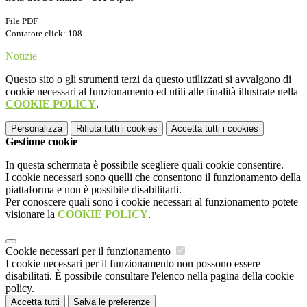
File PDF
Contatore click: 108
Notizie
Questo sito o gli strumenti terzi da questo utilizzati si avvalgono di
cookie necessari al funzionamento ed utili alle finalità illustrate nella
COOKIE POLICY
.
Personalizza
Rifiuta tutti
i cookies
Accetta tutti
i cookies
Gestione cookie
In questa schermata è possibile scegliere quali cookie consentire.
I cookie necessari sono quelli che consentono il funzionamento della
piattaforma e non è possibile disabilitarli.
Per conoscere quali sono i cookie necessari al funzionamento potete
visionare la
COOKIE POLICY
.
Cookie necessari per il funzionamento
I cookie necessari per il funzionamento non possono essere
disabilitati. È possibile consultare l'elenco nella pagina della cookie
policy.
Accetta tutti
Salva le preferenze