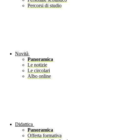
Percorsi di studio
Novità
Panoramica
Le notizie
Le circolari
Albo online
Didattica
Panoramica
Offerta formativa