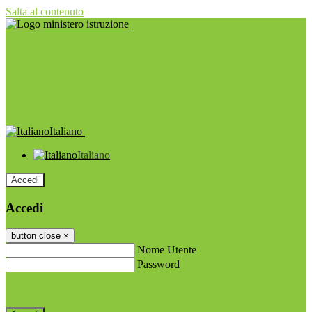
Salta al contenuto
Italiano
Italiano
Accedi
Accedi
button close
×
Nome Utente
Password
Password dimenticata?