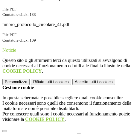
File PDF
Contatore click: 133
timbro_protocollo_circolare_41.pdf
File PDF
Contatore click: 109
Notizie
Questo sito o gli strumenti terzi da questo utilizzati si avvalgono di
cookie necessari al funzionamento ed utili alle finalità illustrate nella
COOKIE POLICY
.
Personalizza
Rifiuta tutti
i cookies
Accetta tutti
i cookies
Gestione cookie
In questa schermata è possibile scegliere quali cookie consentire.
I cookie necessari sono quelli che consentono il funzionamento della
piattaforma e non è possibile disabilitarli.
Per conoscere quali sono i cookie necessari al funzionamento potete
visionare la
COOKIE POLICY
.