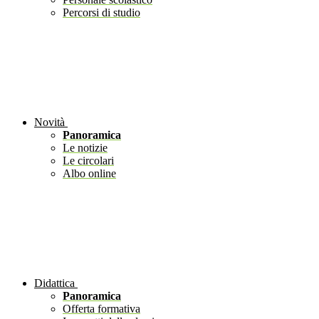
Percorsi di studio
Novità
Panoramica
Le notizie
Le circolari
Albo online
Didattica
Panoramica
Offerta formativa