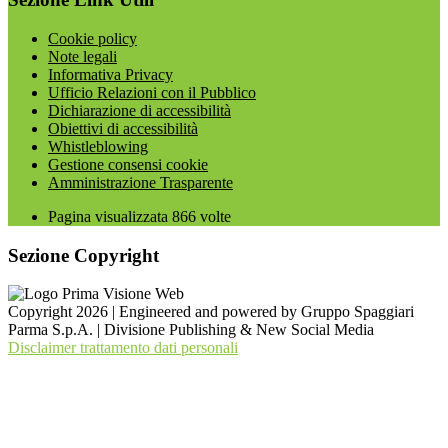
Cookie policy
Note legali
Informativa Privacy
Ufficio Relazioni con il Pubblico
Dichiarazione di accessibilità
Obiettivi di accessibilità
Whistleblowing
Gestione consensi cookie
Amministrazione Trasparente
Pagina visualizzata
866
volte
Sezione Copyright
Copyright 2026 | Engineered and powered by Gruppo Spaggiari
Parma S.p.A. | Divisione Publishing & New Social Media
Disclaimer trattamento dati personali