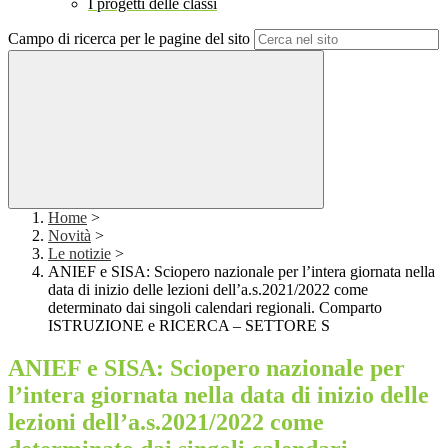
I progetti delle classi
Campo di ricerca per le pagine del sito
Home
>
Novità
>
Le notizie
>
ANIEF e SISA: Sciopero nazionale per l’intera giornata nella
data di inizio delle lezioni dell’a.s.2021/2022 come
determinato dai singoli calendari regionali. Comparto
ISTRUZIONE e RICERCA – SETTORE S
ANIEF e SISA: Sciopero nazionale per
l’intera giornata nella data di inizio delle
lezioni dell’a.s.2021/2022 come