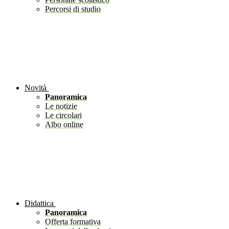
Percorsi di studio
Novità
Panoramica
Le notizie
Le circolari
Albo online
Didattica
Panoramica
Offerta formativa