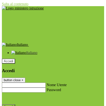
Salta al contenuto
Italiano
Italiano
Accedi
Accedi
button close
×
Nome Utente
Password
Password dimenticata?