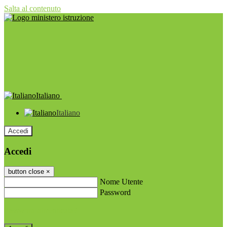
Salta al contenuto
Italiano
Italiano
Accedi
Accedi
button close
×
Nome Utente
Password
Password dimenticata?