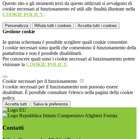
Questo sito o gli strumenti terzi da questo utilizzati si avvalgono di
cookie necessari al funzionamento ed utili alle finalità illustrate nella
COOKIE POLICY
.
Personalizza
Rifiuta tutti
i cookies
Accetta tutti
i cookies
Gestione cookie
In questa schermata è possibile scegliere quali cookie consentire.
I cookie necessari sono quelli che consentono il funzionamento della
piattaforma e non è possibile disabilitarli.
Per conoscere quali sono i cookie necessari al funzionamento potete
visionare la
COOKIE POLICY
.
Cookie necessari per il funzionamento
I cookie necessari per il funzionamento non possono essere
disabilitati. È possibile consultare l'elenco nella pagina della cookie
policy.
Accetta tutti
Salva le preferenze
Istituto Comprensivo Alighieri Formia
Contatti