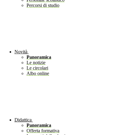
Percorsi di studio
Novità
Panoramica
Le notizie
Le circolari
Albo online
Didattica
Panoramica
Offerta formativa