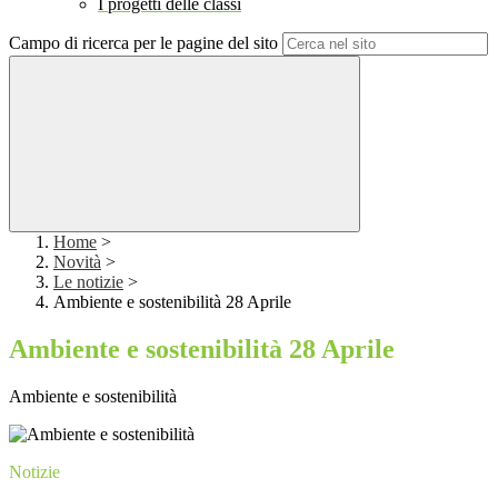
I progetti delle classi
Campo di ricerca per le pagine del sito
Home
>
Novità
>
Le notizie
>
Ambiente e sostenibilità 28 Aprile
Ambiente e sostenibilità 28 Aprile
Ambiente e sostenibilità
Notizie