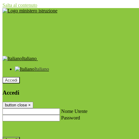
Salta al contenuto
Italiano
Italiano
Accedi
Accedi
button close
×
Nome Utente
Password
Password dimenticata?