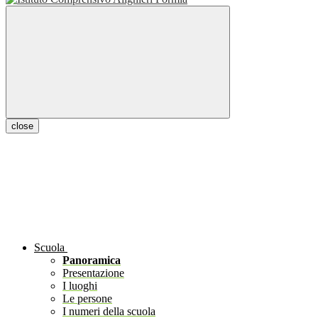
close
Scuola
Panoramica
Presentazione
I luoghi
Le persone
I numeri della scuola