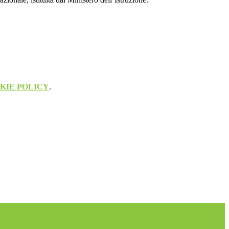
KIE POLICY
.