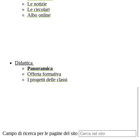
Le notizie
Le circolari
Albo online
Didattica
Panoramica
Offerta formativa
I progetti delle classi
Campo di ricerca per le pagine del sito