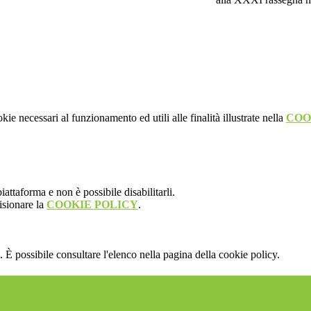
kie necessari al funzionamento ed utili alle finalità illustrate nella
COO
attaforma e non è possibile disabilitarli.
isionare la
COOKIE POLICY
.
 È possibile consultare l'elenco nella pagina della cookie policy.