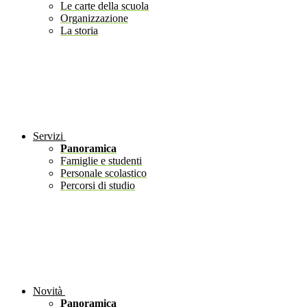
Le carte della scuola
Organizzazione
La storia
Servizi
Panoramica
Famiglie e studenti
Personale scolastico
Percorsi di studio
Novità
Panoramica