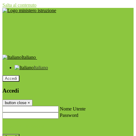
Salta al contenuto
Italiano
Italiano
Accedi
Accedi
button close
×
Nome Utente
Password
Password dimenticata?