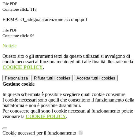
File PDF
Contatore click: 118
FIRMATO_adeguata areazione accomp.pdf
File PDF
Contatore click: 96
Notizie
Questo sito o gli strumenti terzi da questo utilizzati si avvalgono di
cookie necessari al funzionamento ed utili alle finalità illustrate nella
COOKIE POLICY
.
Personalizza
Rifiuta tutti
i cookies
Accetta tutti
i cookies
Gestione cookie
In questa schermata è possibile scegliere quali cookie consentire.
I cookie necessari sono quelli che consentono il funzionamento della
piattaforma e non è possibile disabilitarli.
Per conoscere quali sono i cookie necessari al funzionamento potete
visionare la
COOKIE POLICY
.
Cookie necessari per il funzionamento