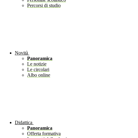
Percorsi di studio
Novità
Panoramica
Le notizie
Le circolari
Albo online
Didattica
Panoramica
Offerta formativa