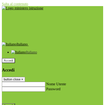
Salta al contenuto
Italiano
Italiano
Accedi
Accedi
button close
×
Nome Utente
Password
Password dimenticata?