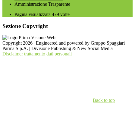
Amministrazione Trasparente
Pagina visualizzata
479
volte
Sezione Copyright
Copyright 2026 | Engineered and powered by Gruppo Spaggiari
Parma S.p.A. | Divisione Publishing & New Social Media
Disclaimer trattamento dati personali
Back to top