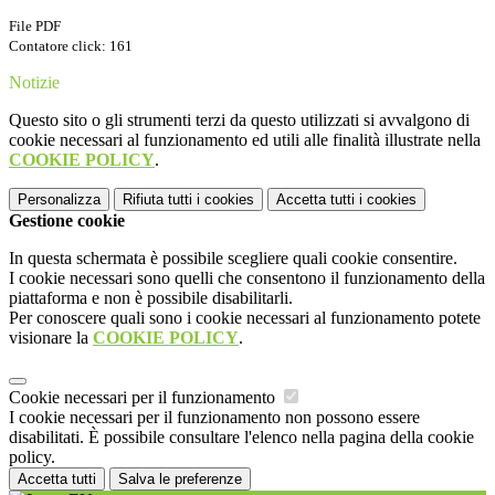
File PDF
Contatore click: 161
Notizie
Questo sito o gli strumenti terzi da questo utilizzati si avvalgono di
cookie necessari al funzionamento ed utili alle finalità illustrate nella
COOKIE POLICY
.
Personalizza
Rifiuta tutti
i cookies
Accetta tutti
i cookies
Gestione cookie
In questa schermata è possibile scegliere quali cookie consentire.
I cookie necessari sono quelli che consentono il funzionamento della
piattaforma e non è possibile disabilitarli.
Per conoscere quali sono i cookie necessari al funzionamento potete
visionare la
COOKIE POLICY
.
Cookie necessari per il funzionamento
I cookie necessari per il funzionamento non possono essere
disabilitati. È possibile consultare l'elenco nella pagina della cookie
policy.
Accetta tutti
Salva le preferenze