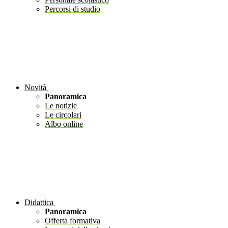
Percorsi di studio
Novità
Panoramica
Le notizie
Le circolari
Albo online
Didattica
Panoramica
Offerta formativa