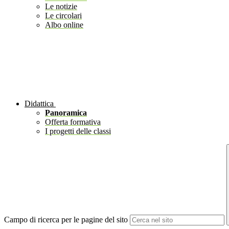
Le notizie
Le circolari
Albo online
Didattica
Panoramica
Offerta formativa
I progetti delle classi
Campo di ricerca per le pagine del sito