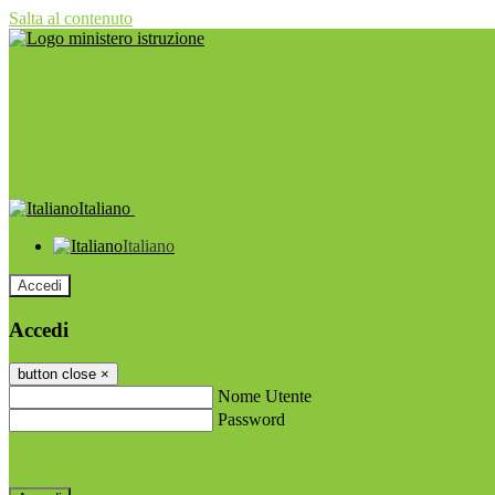
Salta al contenuto
Italiano
Italiano
Accedi
Accedi
button close
×
Nome Utente
Password
Password dimenticata?