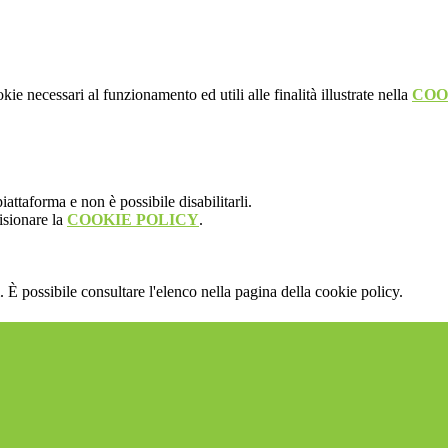
kie necessari al funzionamento ed utili alle finalità illustrate nella
COO
attaforma e non è possibile disabilitarli.
isionare la
COOKIE POLICY
.
 È possibile consultare l'elenco nella pagina della cookie policy.