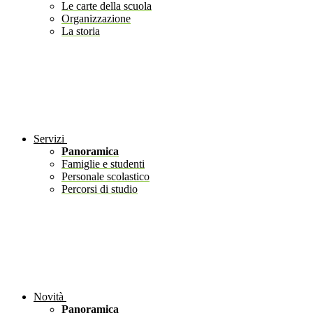
Le carte della scuola
Organizzazione
La storia
Servizi
Panoramica
Famiglie e studenti
Personale scolastico
Percorsi di studio
Novità
Panoramica