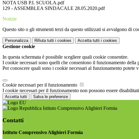
NOTA USB P.I. SCUOLA.pdf
129 - ASSEMBLEA SINDACALE 28.05.2020.pdf
Notizie
Questo sito o gli strumenti terzi da questo utilizzati si avvalgono di coo
Personalizza
Rifiuta tutti
i cookies
Accetta tutti
i cookies
Gestione cookie
In questa schermata è possibile scegliere quali cookie consentire.
I cookie necessari sono quelli che consentono il funzionamento della pi
Per conoscere quali sono i cookie necessari al funzionamento potete v
Cookie necessari per il funzionamento
I cookie necessari per il funzionamento non possono essere disabilitati.
Accetta tutti
Salva le preferenze
Istituto Comprensivo Alighieri Formia
Contatti
Istituto Comprensivo Alighieri Formia