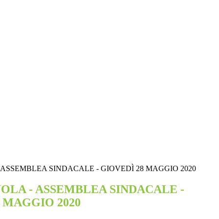
 - ASSEMBLEA SINDACALE - GIOVEDÌ 28 MAGGIO 2020
CUOLA - ASSEMBLEA SINDACALE -
8 MAGGIO 2020