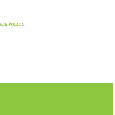
KIE POLICY
.