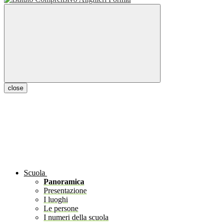
close
Scuola
Panoramica
Presentazione
I luoghi
Le persone
I numeri della scuola