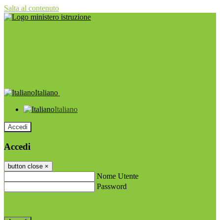
Salta al contenuto
Italiano
Italiano
Accedi
Accedi
button close
×
Nome Utente
Password
Password dimenticata?