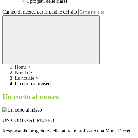
I progetti delle classi
Campo di ricerca per le pagine del sito
Home
>
Novità
>
Le notizie
>
Un corto al museo
Un corto al museo
UN CORTO AL MUSEO
Responsabile progetto e delle attività: prof.ssa Anna Maria Riccetti.