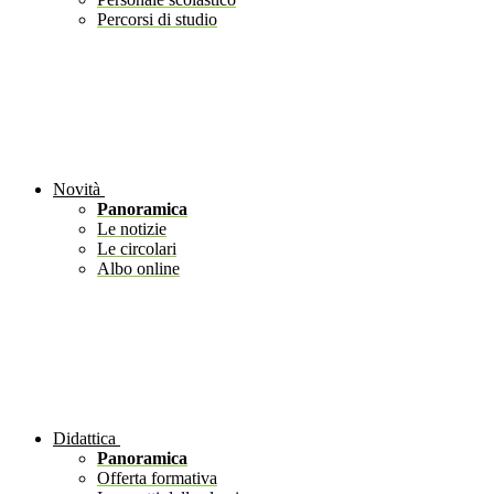
Percorsi di studio
Novità
Panoramica
Le notizie
Le circolari
Albo online
Didattica
Panoramica
Offerta formativa