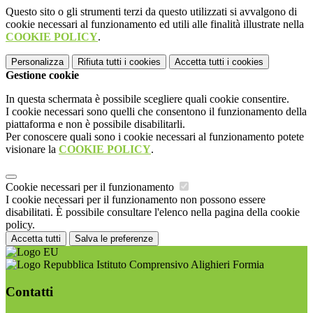
Questo sito o gli strumenti terzi da questo utilizzati si avvalgono di
cookie necessari al funzionamento ed utili alle finalità illustrate nella
COOKIE POLICY
.
Personalizza
Rifiuta tutti
i cookies
Accetta tutti
i cookies
Gestione cookie
In questa schermata è possibile scegliere quali cookie consentire.
I cookie necessari sono quelli che consentono il funzionamento della
piattaforma e non è possibile disabilitarli.
Per conoscere quali sono i cookie necessari al funzionamento potete
visionare la
COOKIE POLICY
.
Cookie necessari per il funzionamento
I cookie necessari per il funzionamento non possono essere
disabilitati. È possibile consultare l'elenco nella pagina della cookie
policy.
Accetta tutti
Salva le preferenze
Istituto Comprensivo Alighieri Formia
Contatti