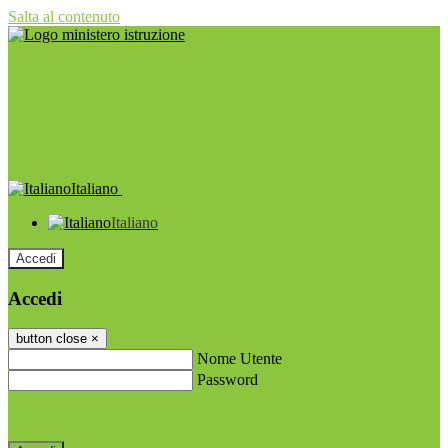
Salta al contenuto
Italiano
Italiano
Accedi
Accedi
button close
×
Nome Utente
Password
Password dimenticata?