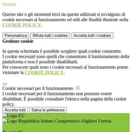
Notizie
Questo sito o gli strumenti terzi da questo utilizzati si avvalgono di
cookie necessari al funzionamento ed utili alle finalità illustrate nella
COOKIE POLICY
.
Personalizza
Rifiuta tutti
i cookies
Accetta tutti
i cookies
Gestione cookie
In questa schermata è possibile scegliere quali cookie consentire.
I cookie necessari sono quelli che consentono il funzionamento della
piattaforma e non è possibile disabilitarli.
Per conoscere quali sono i cookie necessari al funzionamento potete
visionare la
COOKIE POLICY
.
Cookie necessari per il funzionamento
I cookie necessari per il funzionamento non possono essere
disabilitati. È possibile consultare l'elenco nella pagina della cookie
policy.
Accetta tutti
Salva le preferenze
Istituto Comprensivo Alighieri Formia