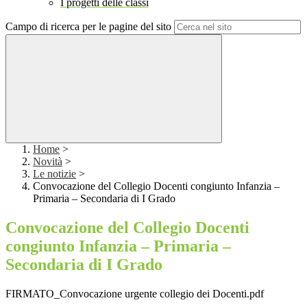
I progetti delle classi
Campo di ricerca per le pagine del sito
Home
>
Novità
>
Le notizie
>
Convocazione del Collegio Docenti congiunto Infanzia –
Primaria – Secondaria di I Grado
Convocazione del Collegio Docenti
congiunto Infanzia – Primaria –
Secondaria di I Grado
FIRMATO_Convocazione urgente collegio dei Docenti.pdf