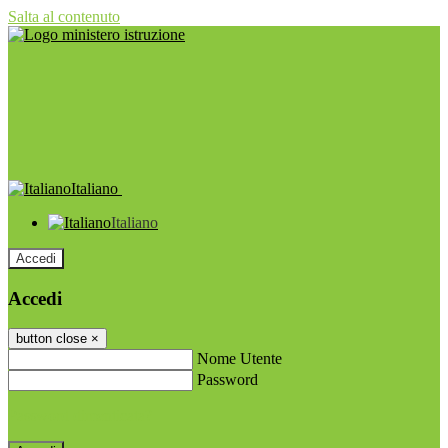
Salta al contenuto
Italiano
Italiano
Accedi
Accedi
button close
×
Nome Utente
Password
Password dimenticata?