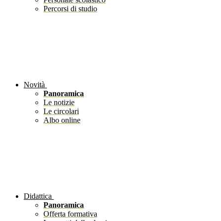
Percorsi di studio
Novità
Panoramica
Le notizie
Le circolari
Albo online
Didattica
Panoramica
Offerta formativa