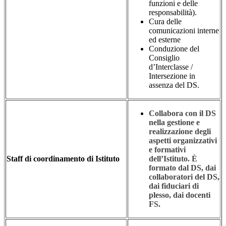
funzioni e delle
responsabilità).
Cura delle
comunicazioni interne
ed esterne
Conduzione del
Consiglio
d’Interclasse /
Intersezione in
assenza del DS.
Collabora con il DS
nella gestione e
realizzazione degli
aspetti organizzativi
e formativi
Staff di coordinamento di Istituto
dell’Istituto. È
formato dal DS, dai
collaboratori del DS,
dai fiduciari di
plesso, dai docenti
FS.