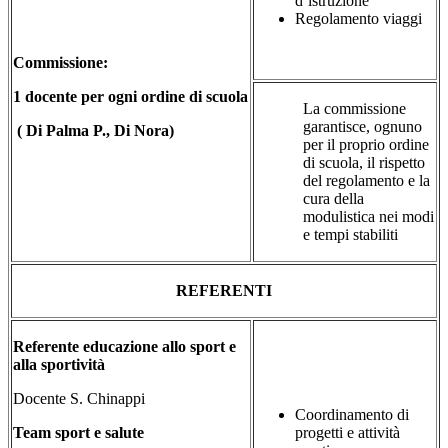
d’istruzione
Regolamento viaggi
Commissione:
1 docente per ogni ordine di scuola
La commissione
garantisce, ognuno
( Di Palma P., Di Nora)
per il proprio ordine
di scuola, il rispetto
del regolamento e la
cura della
modulistica nei modi
e tempi stabiliti
REFERENTI
Referente educazione allo sport e
alla sportività
Docente
S. Chinappi
Coordinamento di
Team sport e salute
progetti e attività