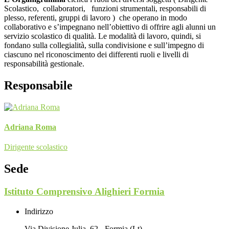
Scolastico, collaboratori, funzioni strumentali, responsabili di
plesso, referenti, gruppi di lavoro ) che operano in modo
collaborativo e s’impegnano nell’obiettivo di offrire agli alunni un
servizio scolastico di qualità.
Le modalità di lavoro, quindi, si
fondano sulla collegialità, sulla condivisione e sull’impegno di
ciascuno nel riconoscimento dei differenti ruoli e livelli di
responsabilità gestionale.
Responsabile
Adriana Roma
Dirigente scolastico
Sede
Istituto Comprensivo Alighieri Formia
Indirizzo
Via Divisione Julia, 62 - Formia (Lt)