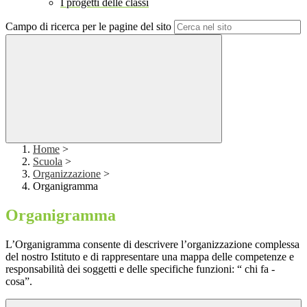
I progetti delle classi
Campo di ricerca per le pagine del sito
Home
>
Scuola
>
Organizzazione
>
Organigramma
Organigramma
L’Organigramma consente di descrivere l’organizzazione complessa
del nostro Istituto e di rappresentare una mappa delle competenze e
responsabilità dei soggetti e delle specifiche funzioni: “ chi fa -
cosa”.