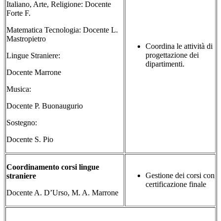
Italiano, Arte, Religione: Docente
Forte F.
Matematica Tecnologia: Docente L.
Mastropietro
Coordina le attività di
progettazione dei
Lingue Straniere:
dipartimenti.
Docente Marrone
Musica:
Docente P. Buonaugurio
Sostegno:
Docente S. Pio
Coordinamento corsi lingue
Gestione dei corsi con
straniere
certificazione finale
Docente A. D’Urso, M. A. Marrone