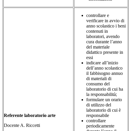
controllare e
verificare in avvio di
anno scolastico i beni
contenuti in
laboratori, avendo
cura durante l’anno
del materiale
didattico presente in
essi
indicare all’inizio
dell’anno scolastico
il fabbisogno annuo
di materiali di
consumo del
laboratorio di cui ha
la responsabilità;
formulare un orario
di utilizzo del
laboratorio di cui è
Referente laboratorio arte
responsabile
controllare
Docente A. Riccetti
periodicamente