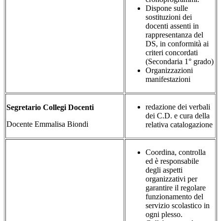
Dispone sulle
sostituzioni dei
docenti assenti in
rappresentanza del
DS, in conformità ai
criteri concordati
(Secondaria 1° grado)
Organizzazioni
manifestazioni
redazione dei verbali
Segretario Collegi Docenti
dei C.D. e cura della
Docente Emmalisa Biondi
relativa catalogazione
Coordina, controlla
ed è responsabile
degli aspetti
organizzativi per
garantire il regolare
funzionamento del
servizio scolastico in
ogni plesso.