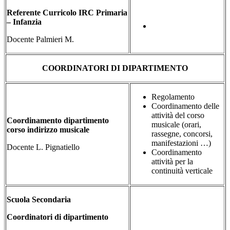
Referente Curricolo IRC Primaria
– Infanzia
Docente Palmieri M.
COORDINATORI DI DIPARTIMENTO
Regolamento
Coordinamento delle
attività del corso
Coordinamento dipartimento
musicale (orari,
corso indirizzo musicale
rassegne, concorsi,
manifestazioni …)
Docente L. Pignatiello
Coordinamento
attività per la
continuità verticale
Scuola Secondaria
Coordinatori di dipartimento