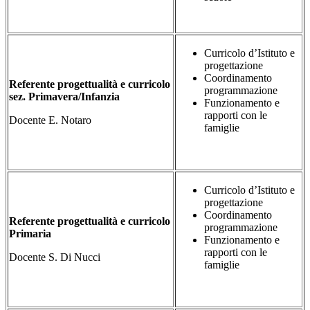
Curricolo d’Istituto e
p
rogettazione
Coordinamento
Referente progettualità e curricolo
programmazione
sez. Primavera/Infanzia
Funzionamento e
rapporti con le
Docente E. Notaro
famiglie
Curricolo d’Istituto e
p
rogettazione
Coordinamento
Referente progettualità e curricolo
programmazione
Primaria
Funzionamento e
rapporti con le
Docente S. Di Nucci
famiglie