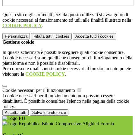
Questo sito o gli strumenti terzi da questo utilizzati si avvalgono di
cookie necessari al funzionamento ed utili alle finalità illustrate nella
COOKIE POLICY
.
Personalizza
Rifiuta tutti
i cookies
Accetta tutti
i cookies
Gestione cookie
In questa schermata è possibile scegliere quali cookie consentire.
I cookie necessari sono quelli che consentono il funzionamento della
piattaforma e non è possibile disabilitarli.
Per conoscere quali sono i cookie necessari al funzionamento potete
visionare la
COOKIE POLICY
.
Cookie necessari per il funzionamento
I cookie necessari per il funzionamento non possono essere
disabilitati. È possibile consultare l'elenco nella pagina della cookie
policy.
Accetta tutti
Salva le preferenze
Istituto Comprensivo Alighieri Formia