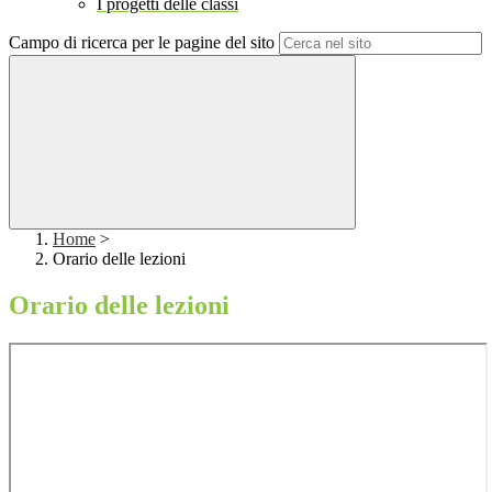
I progetti delle classi
Campo di ricerca per le pagine del sito
Home
>
Orario delle lezioni
Orario delle lezioni