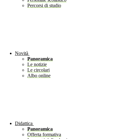
Percorsi di studio
Novità
Panoramica
Le notizie
Le circolari
Albo online
Didattica
Panoramica
Offerta formativa