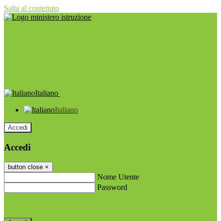
Salta al contenuto
Italiano
Italiano
Accedi
Accedi
button close
×
Nome Utente
Password
Password dimenticata?